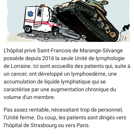
L’hôpital privé Saint-Francois de Marange-Silvange
possède depuis 2016 la seule Unité de lymphologie
de Lorraine. Ici sont accueillis des patients qui, suite à
un cancer, ont développé un lymphoedème, une
accumulation de liquide lymphatique qui se
caractérise par une augmentation chronique du
volume d'un membre.
Pas assez rentable, nécessitant trop de personnel,
l’Unité ferme. Du coup, les patients sont dirigés vers
l’hôpital de Strasbourg ou vers Paris.