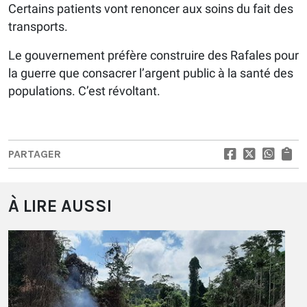
Certains patients vont renoncer aux soins du fait des
transports.
Le gouvernement préfère construire des Rafales pour
la guerre que consacrer l’argent public à la santé des
populations. C’est révoltant.
PARTAGER
À LIRE AUSSI