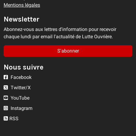
Mentions légales
Newsletter
Abonnez-vous aux lettres d'information pour recevoir
chaque lundi par email l'actualité de Lutte Ouvrière.
S'abonner
Nous suivre
Facebook
Twitter/X
YouTube
Instagram
RSS