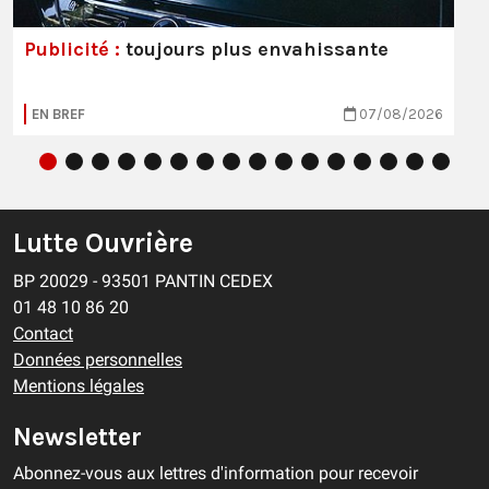
Publicité :
toujours plus envahissante
EN BREF
07/08/2026
Lutte Ouvrière
BP 20029 - 93501 PANTIN CEDEX
01 48 10 86 20
Contact
Données personnelles
Mentions légales
Newsletter
Abonnez-vous aux lettres d'information pour recevoir