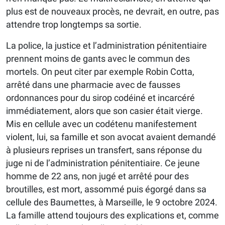
plus est de nouveaux procès, ne devrait, en outre, pas
attendre trop longtemps sa sortie.
La police, la justice et l’administration pénitentiaire
prennent moins de gants avec le commun des
mortels. On peut citer par exemple Robin Cotta,
arrêté dans une pharmacie avec de fausses
ordonnances pour du sirop codéiné et incarcéré
immédiatement, alors que son casier était vierge.
Mis en cellule avec un codétenu manifestement
violent, lui, sa famille et son avocat avaient demandé
à plusieurs reprises un transfert, sans réponse du
juge ni de l’administration pénitentiaire. Ce jeune
homme de 22 ans, non jugé et arrêté pour des
broutilles, est mort, assommé puis égorgé dans sa
cellule des Baumettes, à Marseille, le 9 octobre 2024.
La famille attend toujours des explications et, comme