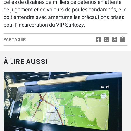
celles de dizaines de milliers de détenus en attente
de jugement et de voleurs de poules condamnés, elle
doit entendre avec amertume les précautions prises
pour l’incarcération du VIP Sarkozy.
PARTAGER
À LIRE AUSSI