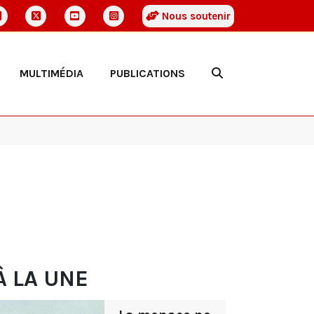
Nous soutenir
MULTIMÉDIA
PUBLICATIONS
À LA UNE