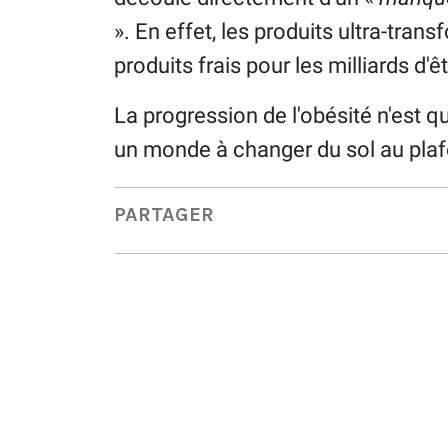
». En effet, les produits ultra-tra
produits frais pour les milliards 
La progression de l'obésité n'est q
un monde à changer du sol au pla
PARTAGER