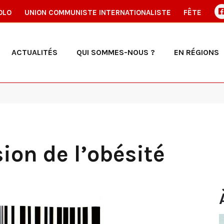
OLO
UNION COMMUNISTE INTERNATIONALISTE
FÊTE
ACTUALITÉS
QUI SOMMES-NOUS ?
EN RÉGIONS
ion de l’obésité