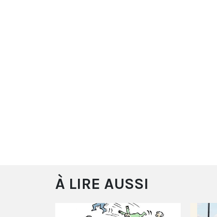
À LIRE AUSSI