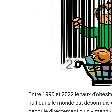
Entre 1990 et 2022 le taux d'obési
huit dans le monde est désormais 
découle directement d'un «
manque