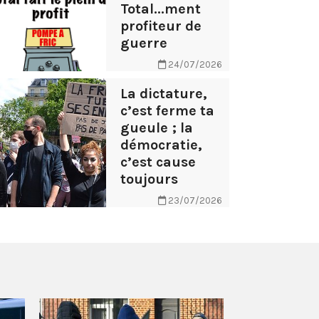
Total...ment
profiteur de
guerre
24/07/2026
La dictature,
c’est ferme ta
gueule ; la
démocratie,
c’est cause
toujours
23/07/2026