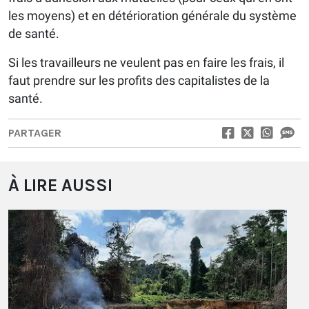
les moyens) et en détérioration générale du système
de santé.
Si les travailleurs ne veulent pas en faire les frais, il
faut prendre sur les profits des capitalistes de la
santé.
PARTAGER
À LIRE AUSSI