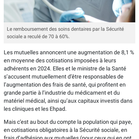
Le remboursement des soins dentaires par la Sécurité
sociale a reculé de 70 à 60%.
Les mutuelles annoncent une augmentation de 8,1 %
en moyenne des cotisations imposées à leurs
adhérents en 2024. Elles et le ministre de la Santé
s’accusent mutuellement d’être responsables de
l’augmentation des frais de santé, qui profitent en
grande partie à l’industrie du médicament et du
matériel médical, ainsi qu’aux capitaux investis dans
les cliniques et les Ehpad.
Mais c’est au bout du compte la population qui paye,
en cotisations obligatoires à la Sécurité sociale, en
frais d’adhésion aux mutuelles (pour ceux qui en ont