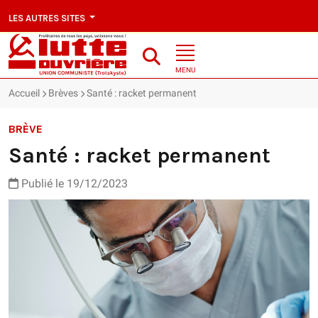
LES AUTRES SITES
MENU
Accueil
Brèves
Santé : racket permanent
BRÈVE
Santé : racket permanent
Publié le 19/12/2023