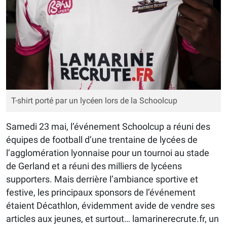
T-shirt porté par un lycéen lors de la Schoolcup
Samedi 23 mai, l’événement Schoolcup a réuni des
équipes de football d’une trentaine de lycées de
l’agglomération lyonnaise pour un tournoi au stade
de Gerland et a réuni des milliers de lycéens
supporters. Mais derrière l’ambiance sportive et
festive, les principaux sponsors de l’événement
étaient Décathlon, évidemment avide de vendre ses
articles aux jeunes, et surtout… lamarinerecrute.fr, un