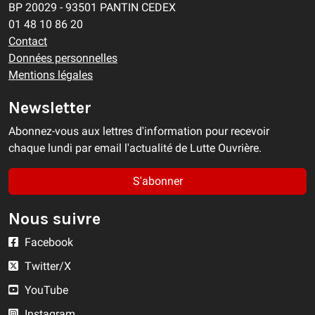
BP 20029 - 93501 PANTIN CEDEX
01 48 10 86 20
Contact
Données personnelles
Mentions légales
Newsletter
Abonnez-vous aux lettres d'information pour recevoir
chaque lundi par email l'actualité de Lutte Ouvrière.
S'abonner
Nous suivre
Facebook
Twitter/X
YouTube
Instagram