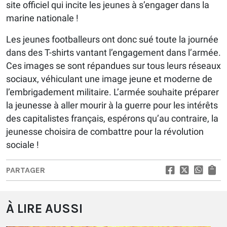
site officiel qui incite les jeunes à s’engager dans la
marine nationale !
Les jeunes footballeurs ont donc sué toute la journée
dans des T-shirts vantant l’engagement dans l’armée.
Ces images se sont répandues sur tous leurs réseaux
sociaux, véhiculant une image jeune et moderne de
l’embrigadement militaire. L’armée souhaite préparer
la jeunesse à aller mourir à la guerre pour les intérêts
des capitalistes français, espérons qu’au contraire, la
jeunesse choisira de combattre pour la révolution
sociale !
PARTAGER
À LIRE AUSSI