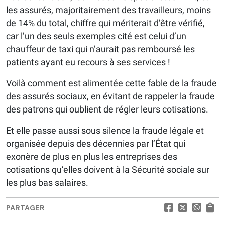
les assurés, majoritairement des travailleurs, moins
de 14% du total, chiffre qui mériterait d’être vérifié,
car l’un des seuls exemples cité est celui d’un
chauffeur de taxi qui n’aurait pas remboursé les
patients ayant eu recours à ses services !
Voilà comment est alimentée cette fable de la fraude
des assurés sociaux, en évitant de rappeler la fraude
des patrons qui oublient de régler leurs cotisations.
Et elle passe aussi sous silence la fraude légale et
organisée depuis des décennies par l’État qui
exonère de plus en plus les entreprises des
cotisations qu’elles doivent à la Sécurité sociale sur
les plus bas salaires.
PARTAGER