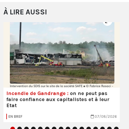
À LIRE AUSSI
Incendie de Gandrange :
on ne peut pas
faire confiance aux capitalistes et à leur
Etat
EN BREF
07/08/2026