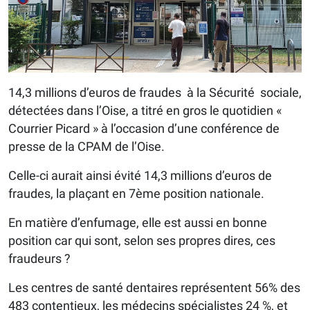
14,3 millions d’euros de fraudes à la Sécurité sociale,
détectées dans l’Oise, a titré en gros le quotidien «
Courrier Picard » à l’occasion d’une conférence de
presse de la CPAM de l’Oise.
Celle-ci aurait ainsi évité 14,3 millions d’euros de
fraudes, la plaçant en 7ème position nationale.
En matière d’enfumage, elle est aussi en bonne
position car qui sont, selon ses propres dires, ces
fraudeurs ?
Les centres de santé dentaires représentent 56% des
483 contentieux, les médecins spécialistes 24 %, et