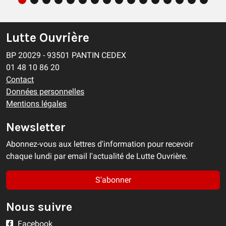
Lutte Ouvrière
BP 20029 - 93501 PANTIN CEDEX
01 48 10 86 20
Contact
Données personnelles
Mentions légales
Newsletter
Abonnez-vous aux lettres d'information pour recevoir
chaque lundi par email l'actualité de Lutte Ouvrière.
S'abonner
Nous suivre
Facebook