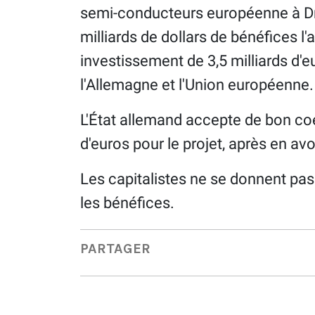
semi-conducteurs européenne à Dr
milliards de dollars de bénéfices l
investissement de 3,5 milliards d'eu
l'Allemagne et l'Union européenne.
L'État allemand accepte de bon coe
d'euros pour le projet, après en avo
Les capitalistes ne se donnent pas 
les bénéfices.
PARTAGER