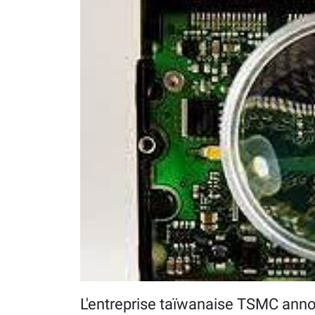
L'entreprise taïwanaise TSMC annon