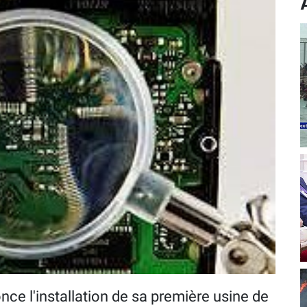
ce l'installation de sa première usine de