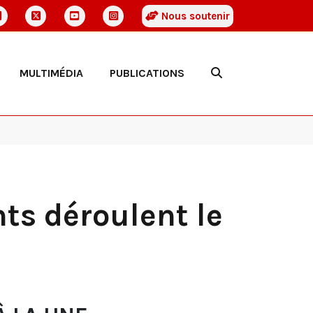
Nous soutenir
MULTIMÉDIA
PUBLICATIONS
ts déroulent le