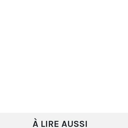
À LIRE AUSSI