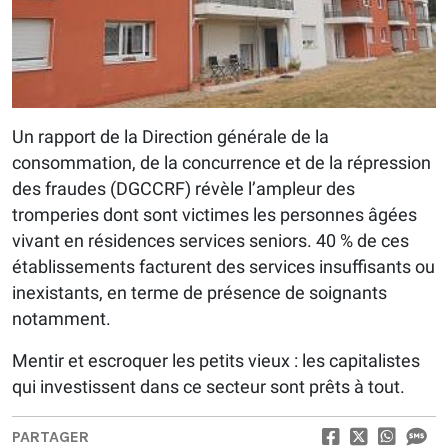
Un rapport de la Direction générale de la
consommation, de la concurrence et de la répression
des fraudes (DGCCRF) révèle l’ampleur des
tromperies dont sont victimes les personnes âgées
vivant en résidences services seniors. 40 % de ces
établissements facturent des services insuffisants ou
inexistants, en terme de présence de soignants
notamment.
Mentir et escroquer les petits vieux : les capitalistes
qui investissent dans ce secteur sont prêts à tout.
PARTAGER