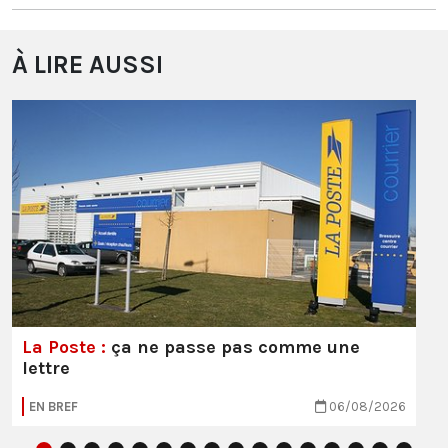
À LIRE AUSSI
La Poste :
ça ne passe pas comme une
lettre
EN BREF
06/08/2026