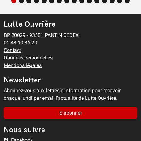
Lutte Ouvrière
BP 20029 - 93501 PANTIN CEDEX
01 48 10 86 20
Contact
Données personnelles
Mentions légales
Newsletter
Abonnez-vous aux lettres d'information pour recevoir
chaque lundi par email l'actualité de Lutte Ouvrière.
S'abonner
Nous suivre
Facebook