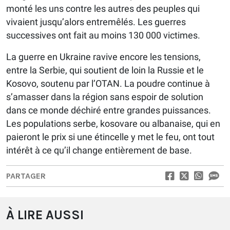
monté les uns contre les autres des peuples qui
vivaient jusqu’alors entremêlés. Les guerres
successives ont fait au moins 130 000 victimes.
La guerre en Ukraine ravive encore les tensions,
entre la Serbie, qui soutient de loin la Russie et le
Kosovo, soutenu par l’OTAN. La poudre continue à
s’amasser dans la région sans espoir de solution
dans ce monde déchiré entre grandes puissances.
Les populations serbe, kosovare ou albanaise, qui en
paieront le prix si une étincelle y met le feu, ont tout
intérêt à ce qu’il change entièrement de base.
PARTAGER
À LIRE AUSSI