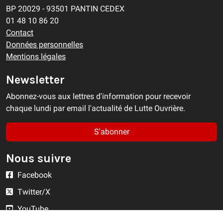
BP 20029 - 93501 PANTIN CEDEX
01 48 10 86 20
Contact
Données personnelles
Mentions légales
Newsletter
Abonnez-vous aux lettres d'information pour recevoir
chaque lundi par email l'actualité de Lutte Ouvrière.
S'abonner
Nous suivre
Facebook
Twitter/X
YouTube