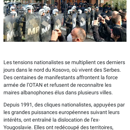
Les tensions nationalistes se multiplient ces derniers
jours dans le nord du Kosovo, où vivent des Serbes.
Des centaines de manifestants affrontent la force
armée de l’OTAN et refusent de reconnaître les
maires albanophones élus dans plusieurs villes.
Depuis 1991, des cliques nationalistes, appuyées par
les grandes puissances européennes suivant leurs
intérêts, ont entraîné la dislocation de l’ex-
Yougoslavie. Elles ont redécoupé des territoires,