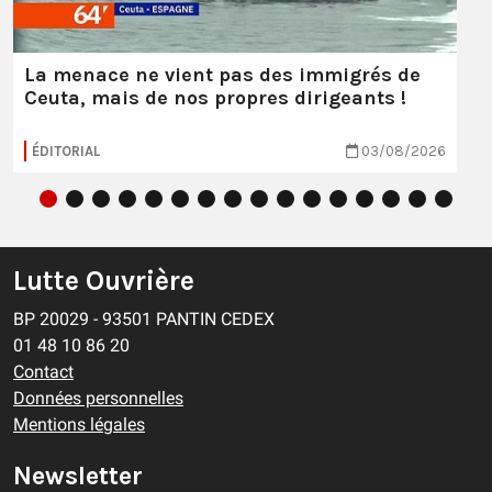
La menace ne vient pas des immigrés de
Ceuta, mais de nos propres dirigeants !
ÉDITORIAL
03/08/2026
Lutte Ouvrière
BP 20029 - 93501 PANTIN CEDEX
01 48 10 86 20
Contact
Données personnelles
Mentions légales
Newsletter