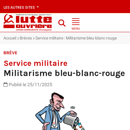
LES AUTRES SITES
MENU
Accueil
Brèves
Service militaire : Militarisme bleu-blanc-rouge
BRÈVE
Service militaire
Militarisme bleu-blanc-rouge
Publié le 25/11/2025