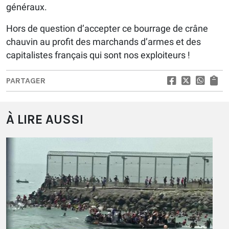
généraux.
Hors de question d’accepter ce bourrage de crâne
chauvin au profit des marchands d’armes et des
capitalistes français qui sont nos exploiteurs !
PARTAGER
À LIRE AUSSI