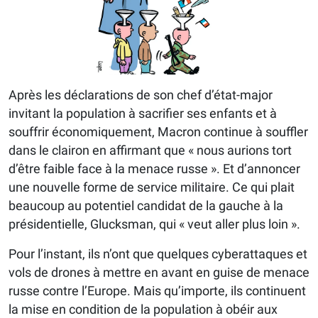
Après les déclarations de son chef d’état-major
invitant la population à sacrifier ses enfants et à
souffrir économiquement, Macron continue à souffler
dans le clairon en affirmant que « nous aurions tort
d’être faible face à la menace russe ». Et d’annoncer
une nouvelle forme de service militaire. Ce qui plait
beaucoup au potentiel candidat de la gauche à la
présidentielle, Glucksman, qui « veut aller plus loin ».
Pour l’instant, ils n’ont que quelques cyberattaques et
vols de drones à mettre en avant en guise de menace
russe contre l’Europe. Mais qu’importe, ils continuent
la mise en condition de la population à obéir aux