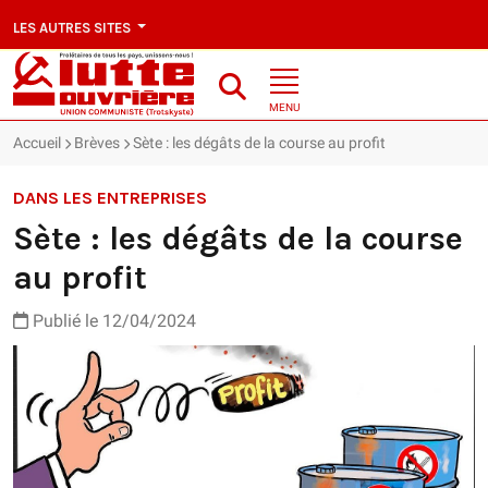
LES AUTRES SITES
MENU
Accueil
Brèves
Sète : les dégâts de la course au profit
DANS LES ENTREPRISES
Sète : les dégâts de la course
au profit
Publié le 12/04/2024