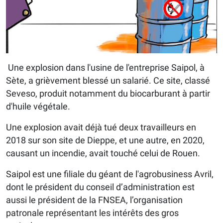
Une explosion dans l'usine de l'entreprise Saipol, à
Sète, a grièvement blessé un salarié. Ce site, classé
Seveso, produit notamment du biocarburant à partir
d'huile végétale.
Une explosion avait déjà tué deux travailleurs en
2018 sur son site de Dieppe, et une autre, en 2020,
causant un incendie, avait touché celui de Rouen.
Saipol est une filiale du géant de l'agrobusiness Avril,
dont le président du conseil d’administration est
aussi le président de la FNSEA, l’organisation
patronale représentant les intérêts des gros