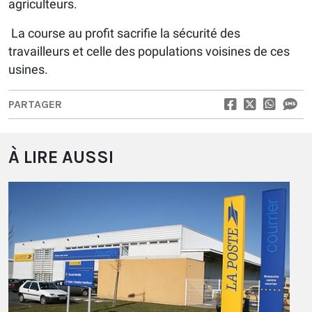
agriculteurs.
La course au profit sacrifie la sécurité des
travailleurs et celle des populations voisines de ces
usines.
PARTAGER
À LIRE AUSSI