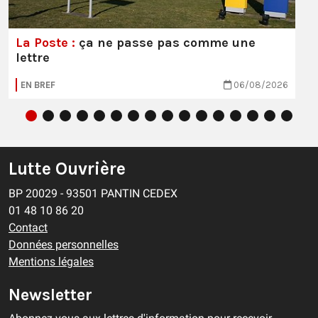
La Poste :
ça ne passe pas comme une
lettre
EN BREF
06/08/2026
Lutte Ouvrière
BP 20029 - 93501 PANTIN CEDEX
01 48 10 86 20
Contact
Données personnelles
Mentions légales
Newsletter