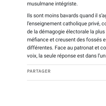
musulmane intégriste.
Ils sont moins bavards quand il s’
l’enseignement catholique privé,
de la démagogie électorale la plus c
méfiance et creusent des fossés ent
différentes. Face au patronat et co
voix, la seule réponse est dans l’un
PARTAGER