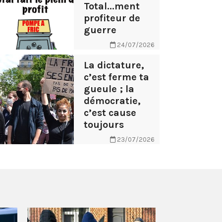
Total...ment
profiteur de
guerre
24/07/2026
La dictature,
c’est ferme ta
gueule ; la
démocratie,
c’est cause
toujours
23/07/2026