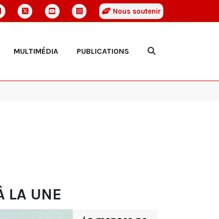
Nous soutenir
MULTIMÉDIA
PUBLICATIONS
À LA UNE