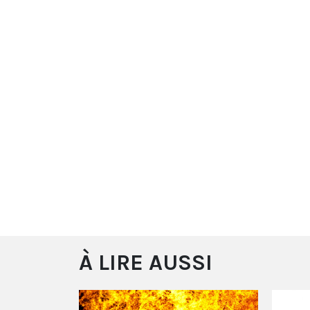
À LIRE AUSSI