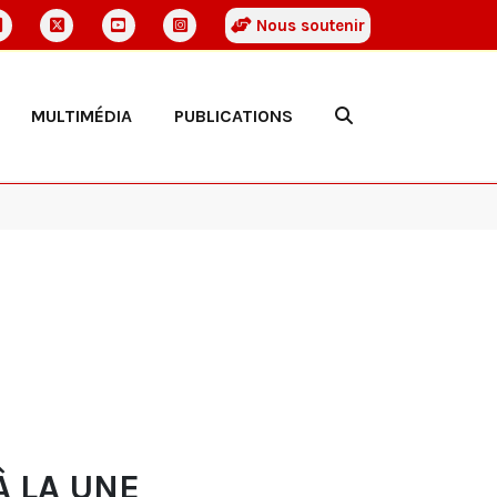
Nous soutenir
MULTIMÉDIA
PUBLICATIONS
À LA UNE