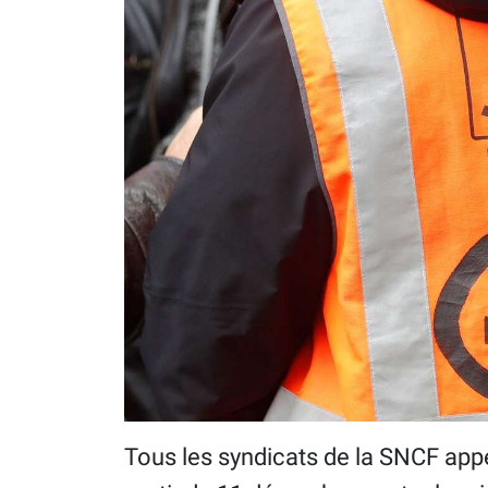
Tous les syndicats de la SNCF appe