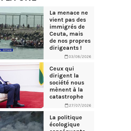
La menace ne
vient pas des
immigrés de
Ceuta, mais
de nos propres
dirigeants !
03/08/2026
Ceux qui
dirigent la
société nous
mènent à la
catastrophe
27/07/2026
La politique
écologique