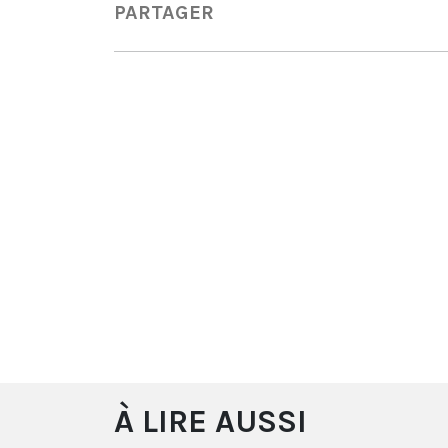
PARTAGER
À LIRE AUSSI