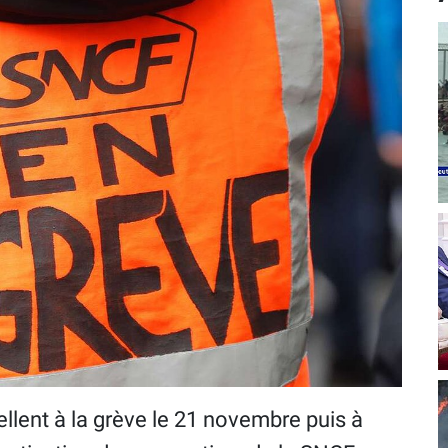
llent à la grève le 21 novembre puis à