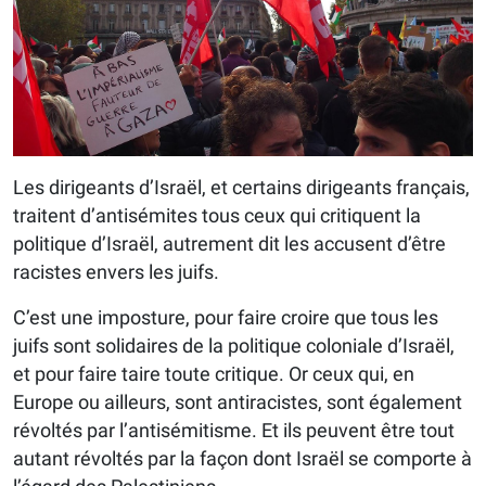
Les dirigeants d’Israël, et certains dirigeants français,
traitent d’antisémites tous ceux qui critiquent la
politique d’Israël, autrement dit les accusent d’être
racistes envers les juifs.
C’est une imposture, pour faire croire que tous les
juifs sont solidaires de la politique coloniale d’Israël,
et pour faire taire toute critique. Or ceux qui, en
Europe ou ailleurs, sont antiracistes, sont également
révoltés par l’antisémitisme. Et ils peuvent être tout
autant révoltés par la façon dont Israël se comporte à