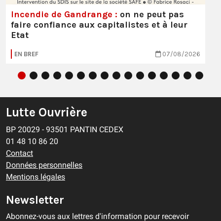
Incendie de Gandrange :
on ne peut pas
faire confiance aux capitalistes et à leur
Etat
EN BREF
07/08/2026
Lutte Ouvrière
BP 20029 - 93501 PANTIN CEDEX
01 48 10 86 20
Contact
Données personnelles
Mentions légales
Newsletter
Abonnez-vous aux lettres d'information pour recevoir