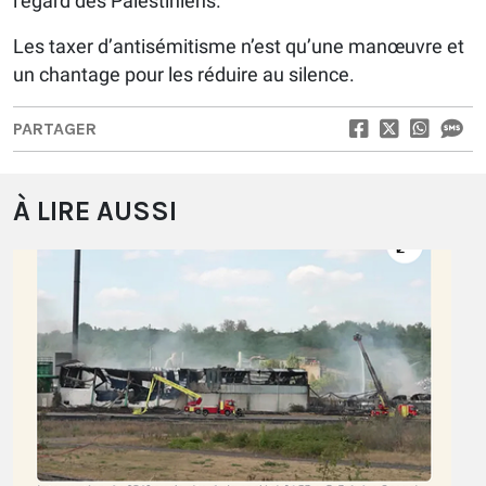
l’égard des Palestiniens.
Les taxer d’antisémitisme n’est qu’une manœuvre et
un chantage pour les réduire au silence.
PARTAGER
À LIRE AUSSI