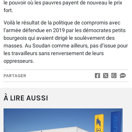
le pouvoir où les pauvres payent de nouveau le prix
fort.
Voilà le résultat de la politique de compromis avec
l’armée défendue en 2019 par les démocrates petits
bourgeois qui avaient dirigé le soulèvement des
masses. Au Soudan comme ailleurs, pas d’issue pour
les travailleurs sans renversement de leurs
oppresseurs.
PARTAGER
À LIRE AUSSI