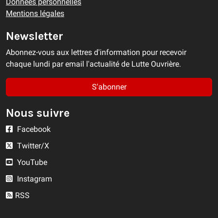
Données personnelles
Mentions légales
Newsletter
Abonnez-vous aux lettres d'information pour recevoir
chaque lundi par email l'actualité de Lutte Ouvrière.
S'abonner
Nous suivre
Facebook
Twitter/X
YouTube
Instagram
RSS