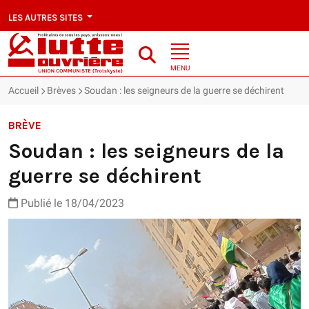
LES AUTRES SITES
MENU
Accueil
Brèves
Soudan : les seigneurs de la guerre se déchirent
BRÈVE
Soudan : les seigneurs de la
guerre se déchirent
Publié le 18/04/2023