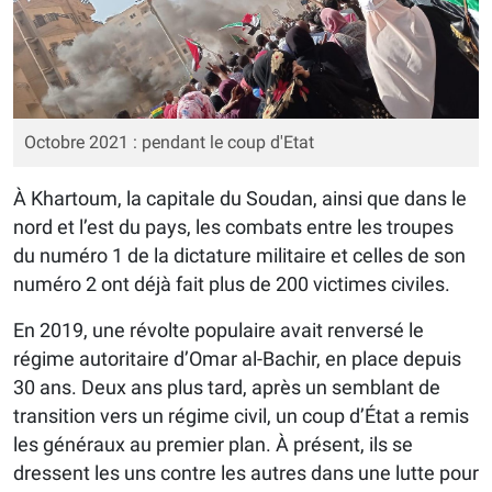
Octobre 2021 : pendant le coup d'Etat
À Khartoum, la capitale du Soudan, ainsi que dans le
nord et l’est du pays, les combats entre les troupes
du numéro 1 de la dictature militaire et celles de son
numéro 2 ont déjà fait plus de 200 victimes civiles.
En 2019, une révolte populaire avait renversé le
régime autoritaire d’Omar al-Bachir, en place depuis
30 ans. Deux ans plus tard, après un semblant de
transition vers un régime civil, un coup d’État a remis
les généraux au premier plan. À présent, ils se
dressent les uns contre les autres dans une lutte pour