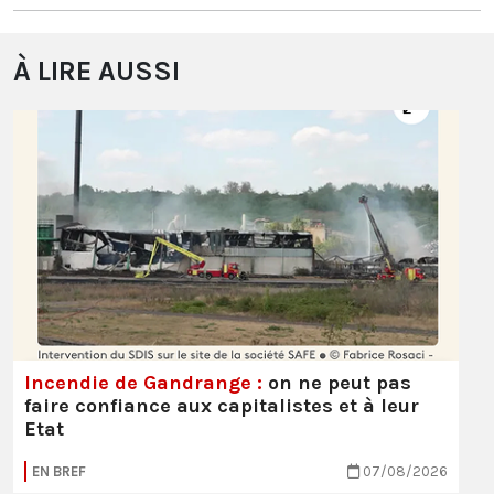
À LIRE AUSSI
Incendie de Gandrange :
on ne peut pas
faire confiance aux capitalistes et à leur
Etat
EN BREF
07/08/2026