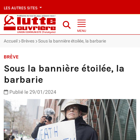
LES AUTRES SITES
MENU
Accueil
Brèves
Sous la bannière étoilée, la barbarie
BRÈVE
Sous la bannière étoilée, la
barbarie
Publié le 29/01/2024