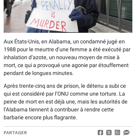
Aux États-Unis, en Alabama, un condamné jugé en
1988 pour le meurtre d’une femme a été exécuté par
inhalation d’azote, un nouveau moyen de mise à
mort, ce qui a provoqué une agonie par étouffement
pendant de longues minutes.
Après trente-cinq ans de prison, le détenu a subi ce
qui est considéré par l’ONU comme une torture. La
peine de mort en est déjà une, mais les autorités de
l’Alabama tiennent à contribuer à rendre cette
barbarie encore plus flagrante.
PARTAGER