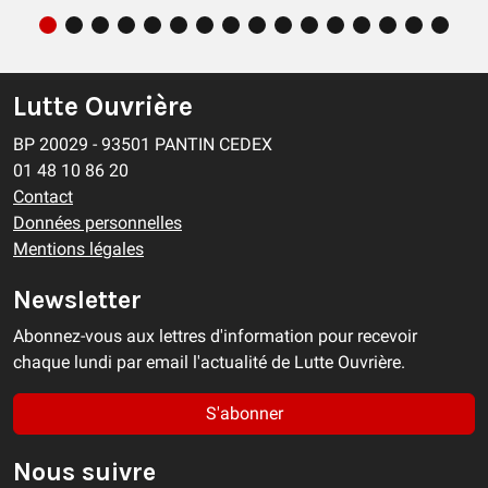
Lutte Ouvrière
BP 20029 - 93501 PANTIN CEDEX
01 48 10 86 20
Contact
Données personnelles
Mentions légales
Newsletter
Abonnez-vous aux lettres d'information pour recevoir
chaque lundi par email l'actualité de Lutte Ouvrière.
S'abonner
Nous suivre