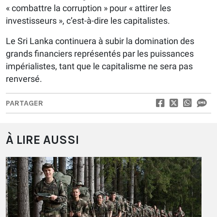
« combattre la corruption » pour « attirer les
investisseurs », c’est-à-dire les capitalistes.
Le Sri Lanka continuera à subir la domination des
grands financiers représentés par les puissances
impérialistes, tant que le capitalisme ne sera pas
renversé.
PARTAGER
À LIRE AUSSI