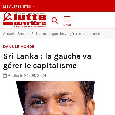
LES AUTRES SITES
MENU
Accueil
Brèves
Sri Lanka : la gauche va gérer le capitalisme
DANS LE MONDE
Sri Lanka : la gauche va
gérer le capitalisme
Publié le 24/09/2024