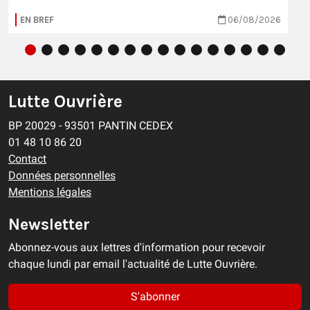
EN BREF
06/08/2026
Lutte Ouvrière
BP 20029 - 93501 PANTIN CEDEX
01 48 10 86 20
Contact
Données personnelles
Mentions légales
Newsletter
Abonnez-vous aux lettres d'information pour recevoir
chaque lundi par email l'actualité de Lutte Ouvrière.
S'abonner