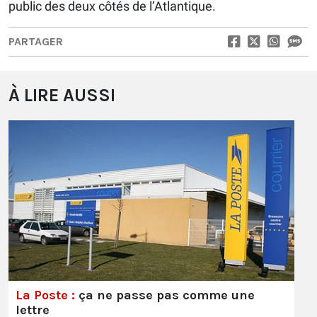
public des deux côtés de l’Atlantique.
PARTAGER
À LIRE AUSSI
La Poste :
ça ne passe pas comme une
lettre