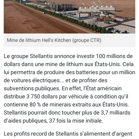
Mine de lithium Hell's Kitchen (groupe CTR)
Le groupe Stellantis annonce investir 100 millions de
dollars dans une mine de lithium aux États-Unis. Cela
lui permettra de produire des batteries pour un million
de voitures électriques... et de profiter des
subventions publiques. En effet, l’État américain
distribue 3 750 dollars par véhicule à condition qu’il
contienne 80 % de minerais extraits aux États-Unis.
Stellantis pourrait donc toucher plus de 3,7 milliards
d’aides publiques, 37 fois la mise initiale.
Les profits record de Stellantis s’alimentent d’argent