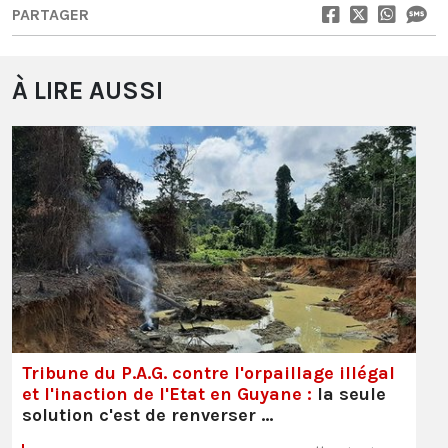
PARTAGER
À LIRE AUSSI
Tribune du P.A.G. contre l'orpaillage illégal
et l'inaction de l'Etat en Guyane :
la seule
solution c'est de renverser …