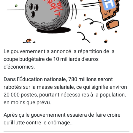
Le gouvernement a annoncé la répartition de la
coupe budgétaire de 10 milliards d’euros
d’économies.
Dans l’Éducation nationale, 780 millions seront
rabotés sur la masse salariale, ce qui signifie environ
20 000 postes, pourtant nécessaires à la population,
en moins que prévu.
Après ça le gouvernement essaiera de faire croire
qu’il lutte contre le chômage…