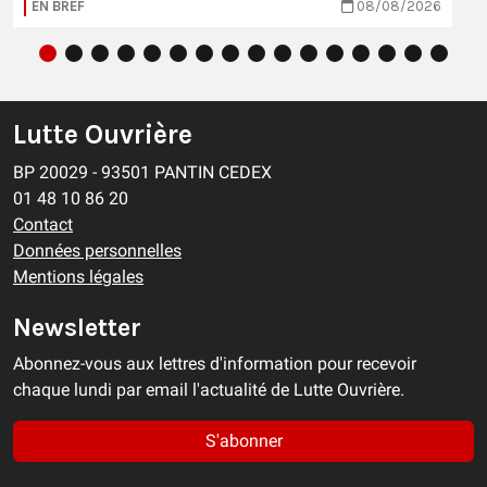
EN BREF
08/08/2026
Lutte Ouvrière
BP 20029 - 93501 PANTIN CEDEX
01 48 10 86 20
Contact
Données personnelles
Mentions légales
Newsletter
Abonnez-vous aux lettres d'information pour recevoir
chaque lundi par email l'actualité de Lutte Ouvrière.
S'abonner