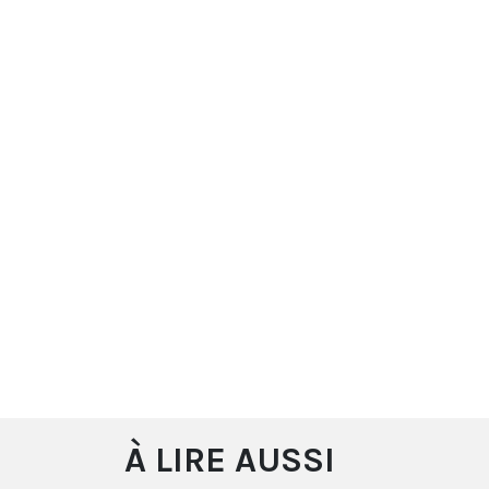
À LIRE AUSSI