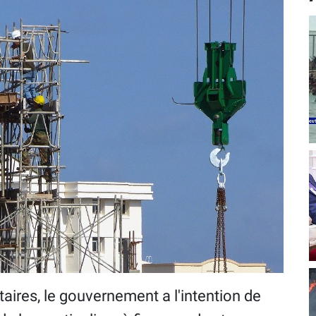
ires, le gouvernement a l'intention de