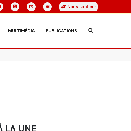
Nous soutenir
MULTIMÉDIA
PUBLICATIONS
À LA UNE