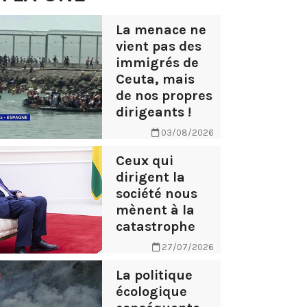
La menace ne
vient pas des
immigrés de
Ceuta, mais
de nos propres
dirigeants !
03/08/2026
Ceux qui
dirigent la
société nous
mènent à la
catastrophe
27/07/2026
La politique
écologique