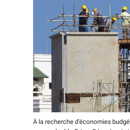
À la recherche d'économies budgéta