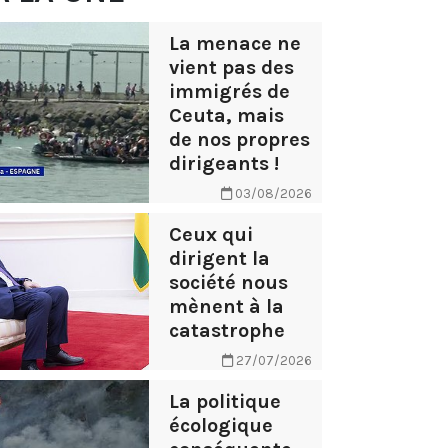
La menace ne
vient pas des
immigrés de
Ceuta, mais
de nos propres
dirigeants !
03/08/2026
Ceux qui
dirigent la
société nous
mènent à la
catastrophe
27/07/2026
La politique
écologique