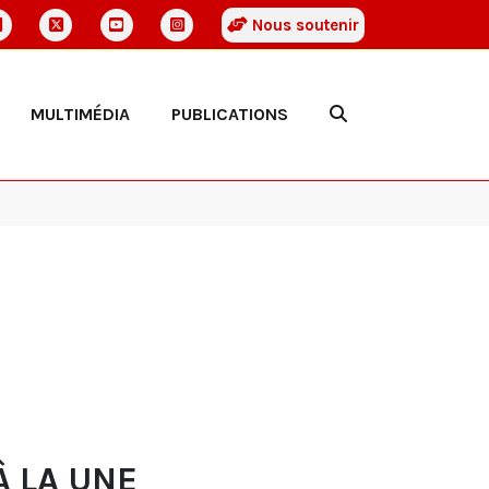
Nous soutenir
MULTIMÉDIA
PUBLICATIONS
À LA UNE