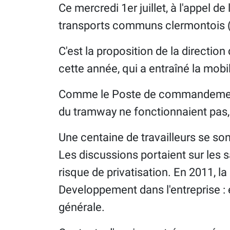
Ce mercredi 1er juillet, à l'appel de
transports communs clermontois (
C'est la proposition de la direction
cette année, qui a entraîné la mobi
Comme le Poste de commandement ce
du tramway ne fonctionnaient pas, 
Une centaine de travailleurs se so
Les discussions portaient sur les sa
risque de privatisation. En 2011, l
Developpement dans l'entreprise : e
générale.