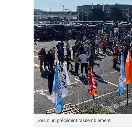
Lors d'un précédent rassemblement