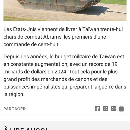
Les États-Unis viennent de livrer à Taïwan trente-hui
chars de combat Abrams, les premiers d’une
commande de cent-huit.
Depuis des années, le budget militaire de Taïwan est
en constante augmentation, avec un record de 19
milliards de dollars en 2024. Tout cela pour le plus
grand profit des marchands de canons et des
puissances impérialistes qui préparent la guerre dans
la région.
PARTAGER