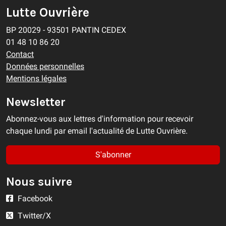
Lutte Ouvrière
BP 20029 - 93501 PANTIN CEDEX
01 48 10 86 20
Contact
Données personnelles
Mentions légales
Newsletter
Abonnez-vous aux lettres d'information pour recevoir
chaque lundi par email l'actualité de Lutte Ouvrière.
S'abonner
Nous suivre
Facebook
Twitter/X