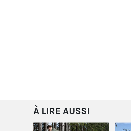
À LIRE AUSSI