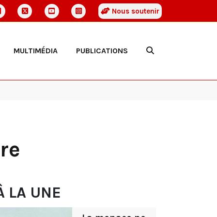
Nous soutenir
MULTIMÉDIA
PUBLICATIONS
re
À LA UNE