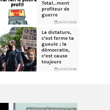
Total...ment
profiteur de
guerre
24/07/2026
La dictature,
c’est ferme ta
gueule ; la
démocratie,
c’est cause
toujours
23/07/2026