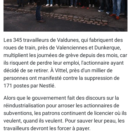
Les 345 travailleurs de Valdunes, qui fabriquent des
roues de train, près de Valenciennes et Dunkerque,
multiplient les journées de grève depuis des mois, car
ils risquent de perdre leur emploi, l'actionnaire ayant
décidé de se retirer. À Vittel, près d'un millier de
personnes ont manifesté contre la suppression de
171 postes par Nestlé.
Alors que le gouvernement fait des discours sur la
réindustrialisation pour arroser les actionnaires de
subventions, les patrons continuent de licencier où ils
veulent, quand ils veulent. Pour sauver leur peau, les
travailleurs devront les forcer à payer.