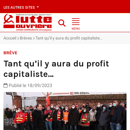
LES AUTRES SITES
MENU
Accueil
Brèves
Tant qu’il y aura du profit capitaliste…
BRÈVE
Tant qu’il y aura du profit
capitaliste…
Publié le 18/09/2023