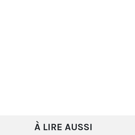
À LIRE AUSSI