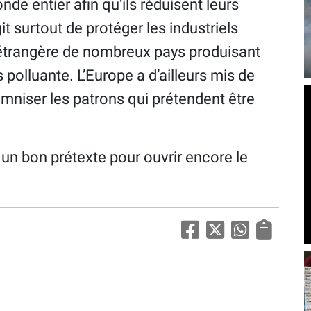
de entier afin qu’ils réduisent leurs
it surtout de protéger les industriels
étrangère de nombreux pays produisant
polluante. L’Europe a d’ailleurs mis de
emniser les patrons qui prétendent être
st un bon prétexte pour ouvrir encore le
.