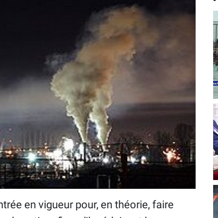
rée en vigueur pour, en théorie, faire