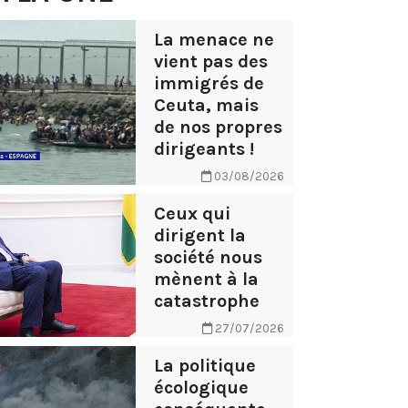
La menace ne
vient pas des
immigrés de
Ceuta, mais
de nos propres
dirigeants !
03/08/2026
Ceux qui
dirigent la
société nous
mènent à la
catastrophe
27/07/2026
La politique
écologique