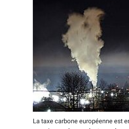
La taxe carbone européenne est ent