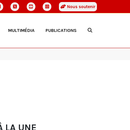
Nous soutenir
MULTIMÉDIA
PUBLICATIONS
À LA UNE