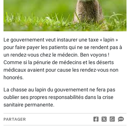
Le gouvernement veut instaurer une taxe « lapin »
pour faire payer les patients qui ne se rendent pas à
un rendez-vous chez le médecin. Ben voyons !
Comme si la pénurie de médecins et les déserts
médicaux avaient pour cause les rendez-vous non
honorés.
La chasse au lapin du gouvernement ne fera pas
oublier ses propres responsabilités dans la crise
sanitaire permanente.
PARTAGER