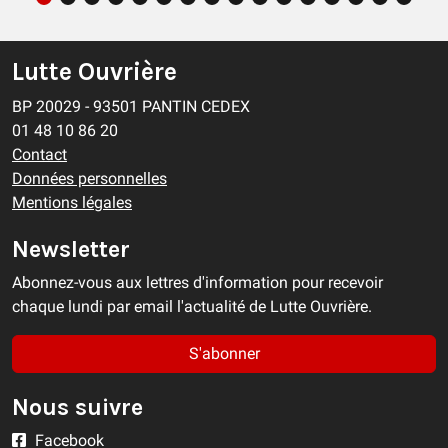
Lutte Ouvrière
BP 20029 - 93501 PANTIN CEDEX
01 48 10 86 20
Contact
Données personnelles
Mentions légales
Newsletter
Abonnez-vous aux lettres d'information pour recevoir
chaque lundi par email l'actualité de Lutte Ouvrière.
S'abonner
Nous suivre
Facebook