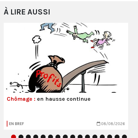
À LIRE AUSSI
Chômage :
en hausse continue
EN BREF
08/08/2026