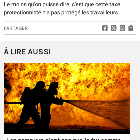
Le moins qu’on puisse dire, c’est que cette taxe
protectionniste n’a pas protégé les travailleurs.
PARTAGER
À LIRE AUSSI
Les pompiers n’ont pas que le feu comme