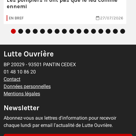
ennemi
EN BREF
27/07/2026
Lutte Ouvrière
BP 20029 - 93501 PANTIN CEDEX
01 48 10 86 20
Contact
Données personnelles
Mentions légales
Newsletter
Abonnez-vous aux lettres d'information pour recevoir
chaque lundi par email l'actualité de Lutte Ouvrière.