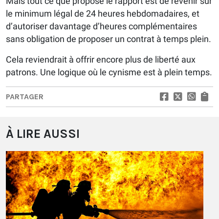
Mais tout ce que propose le rapport est de revenir sur
le minimum légal de 24 heures hebdomadaires, et
d’autoriser davantage d’heures complémentaires
sans obligation de proposer un contrat à temps plein.
Cela reviendrait à offrir encore plus de liberté aux
patrons. Une logique où le cynisme est à plein temps.
PARTAGER
À LIRE AUSSI