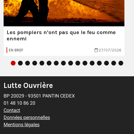
Les pompiers n’ont pas que le feu comme
ennemi
EN BREF
27/07/2026
Lutte Ouvrière
BP 20029 - 93501 PANTIN CEDEX
01 48 10 86 20
Contact
Données personnelles
Mentions légales