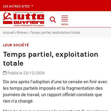
LES AUTRES SITES
MENU
Accueil
Brèves
Temps partiel, exploitation totale
LEUR SOCIÉTÉ
Temps partiel, exploitation
totale
Publié le 23/12/2024
Dix ans après l’adoption d’une loi censée en finir avec
les temps partiels imposés et la fragmentation des
journées de travail, un rapport officiel constate que
rien n’a changé.