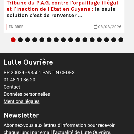
Tribune du P.A.G. contre l'orpaillage illégal
et l'inaction de l'Etat en Guyane :
la seule
solution c'est de renverser …
EN BREF
08/08/2026
Lutte Ouvrière
BP 20029 - 93501 PANTIN CEDEX
01 48 10 86 20
Contact
Données personnelles
Mentions légales
Newsletter
Abonnez-vous aux lettres d'information pour recevoir
chaque lundi par email l'actualité de Lutte Ouvrière.