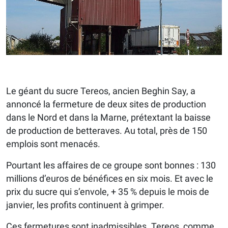
Le géant du sucre Tereos, ancien Beghin Say, a
annoncé la fermeture de deux sites de production
dans le Nord et dans la Marne, prétextant la baisse
de production de betteraves. Au total, près de 150
emplois sont menacés.
Pourtant les affaires de ce groupe sont bonnes : 130
millions d’euros de bénéfices en six mois. Et avec le
prix du sucre qui s’envole, + 35 % depuis le mois de
janvier, les profits continuent à grimper.
Ces fermetures sont inadmissibles. Tereos, comme