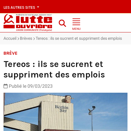
LES AUTRES SITES
MENU
Accueil
Brèves
Tereos : ils se sucrent et suppriment des emplois
BRÈVE
Tereos : ils se sucrent et
suppriment des emplois
Publié le 09/03/2023