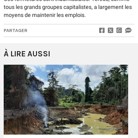
tous les grands groupes capitalistes, a largement les
moyens de maintenir les emplois.
PARTAGER
À LIRE AUSSI