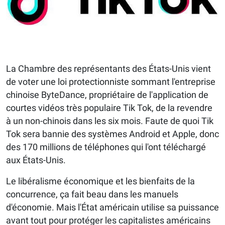
La Chambre des représentants des États-Unis vient
de voter une loi protectionniste sommant l'entreprise
chinoise ByteDance, propriétaire de l'application de
courtes vidéos très populaire Tik Tok, de la revendre
à un non-chinois dans les six mois. Faute de quoi Tik
Tok sera bannie des systèmes Android et Apple, donc
des 170 millions de téléphones qui l'ont téléchargé
aux États-Unis.
Le libéralisme économique et les bienfaits de la
concurrence, ça fait beau dans les manuels
d'économie. Mais l'État américain utilise sa puissance
avant tout pour protéger les capitalistes américains