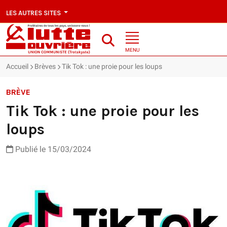
LES AUTRES SITES
MENU
Accueil
Brèves
Tik Tok : une proie pour les loups
BRÈVE
Tik Tok : une proie pour les
loups
Publié le 15/03/2024