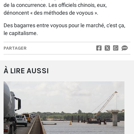
de la concurrence. Les officiels chinois, eux,
dénoncent « des méthodes de voyous ».
Des bagarres entre voyous pour le marché, c'est ça,
le capitalisme.
PARTAGER
À LIRE AUSSI