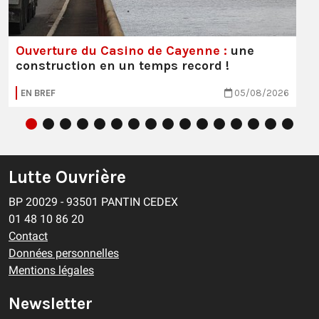
Ouverture du Casino de Cayenne :
une
construction en un temps record !
EN BREF
05/08/2026
Lutte Ouvrière
BP 20029 - 93501 PANTIN CEDEX
01 48 10 86 20
Contact
Données personnelles
Mentions légales
Newsletter