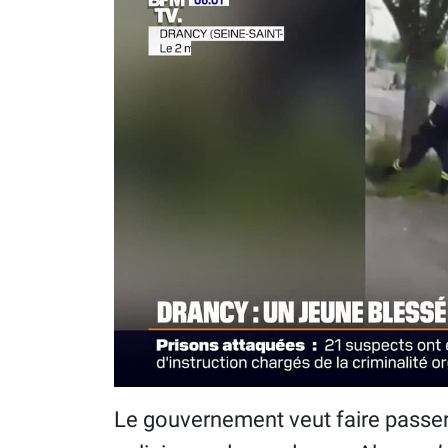
Le gouvernement veut faire passer u