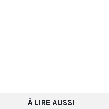
À LIRE AUSSI