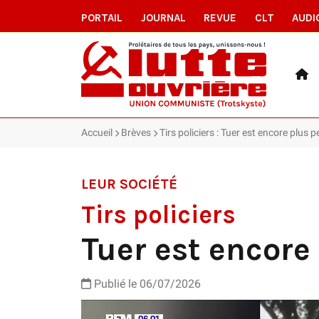
PORTAIL
JOURNAL
REVUE
CLT
AUDI
Accueil
Brèves
Tirs policiers : Tuer est encore plus 
LEUR SOCIÉTÉ
Tirs policiers
Tuer est encore
Publié le 06/07/2026