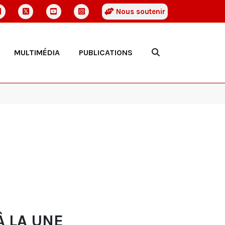
Nous soutenir
MULTIMÉDIA
PUBLICATIONS
À LA UNE