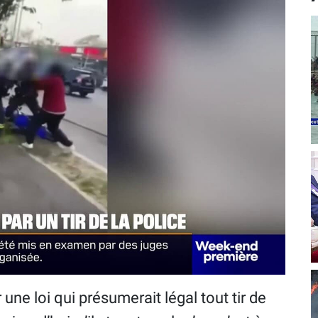
ne loi qui présumerait légal tout tir de