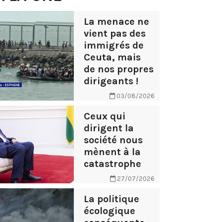
La menace ne
vient pas des
immigrés de
Ceuta, mais
de nos propres
dirigeants !
03/08/2026
Ceux qui
dirigent la
société nous
mènent à la
catastrophe
27/07/2026
La politique
écologique