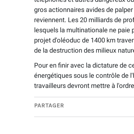
gros actionnaires avides de palper 
reviennent. Les 20 milliards de pro
lesquels la multinationale ne paie 
projet d'oléoduc de 1400 km travers
de la destruction des milieux naturel
Pour en finir avec la dictature de c
énergétiques sous le contrôle de l'
travailleurs devront mettre à l'ordre
PARTAGER