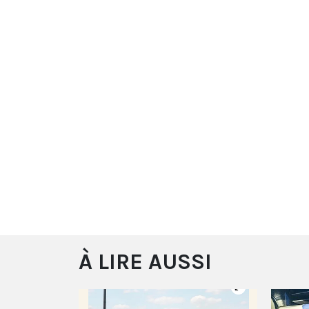
À LIRE AUSSI