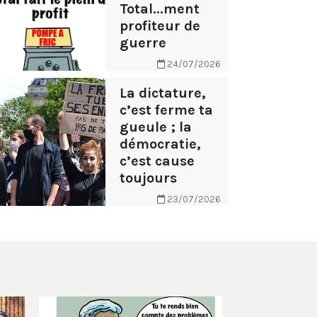
Total...ment
profiteur de
guerre
24/07/2026
La dictature,
c’est ferme ta
gueule ; la
démocratie,
c’est cause
toujours
23/07/2026