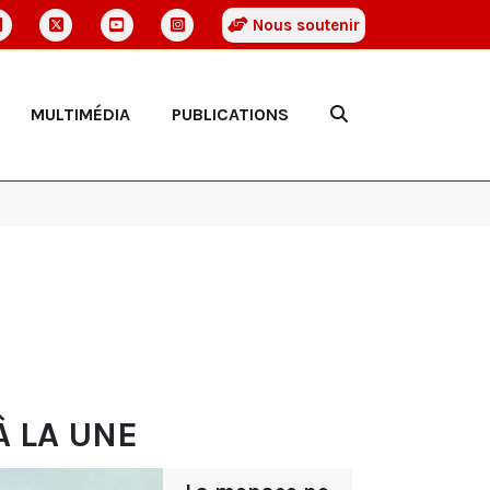
Nous soutenir
MULTIMÉDIA
PUBLICATIONS
À LA UNE