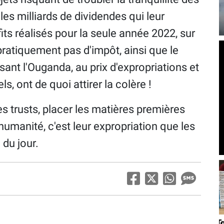
les milliards de dividendes qui leur
fits réalisés pour la seule année 2022, sur
pratiquement pas d'impôt, ainsi que le
ant l'Ouganda, au prix d'expropriations et
s, ont de quoi attirer la colère !
es trusts, placer les matières premières
humanité, c'est leur expropriation que les
 du jour.