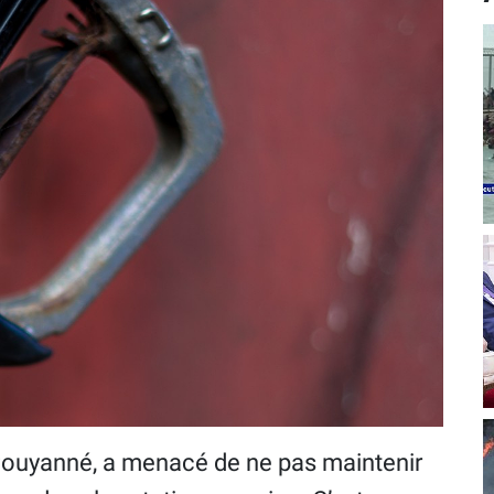
Pouyanné, a menacé de ne pas maintenir