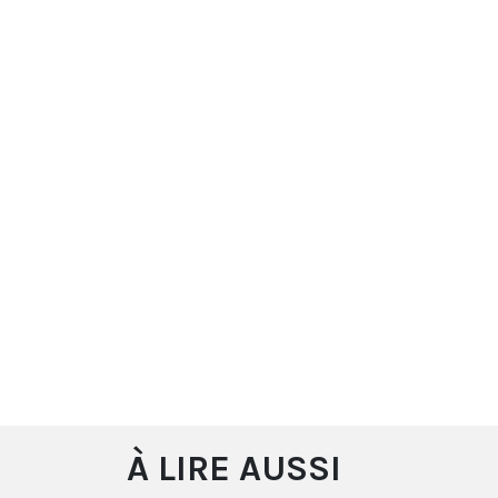
À LIRE AUSSI