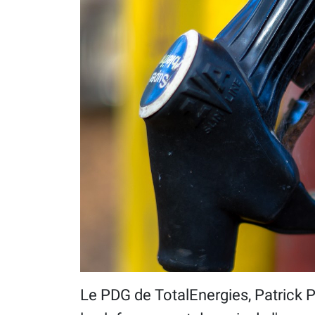
Le PDG de TotalEnergies, Patrick 