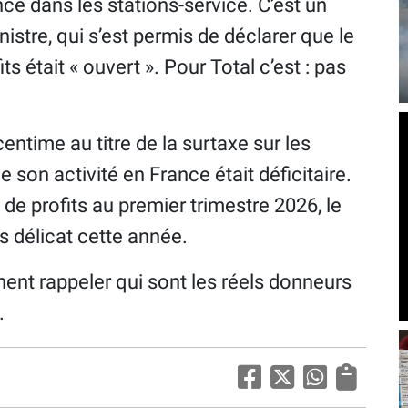
ce dans les stations-service. C’est un
istre, qui s’est permis de déclarer que le
ts était « ouvert ». Pour Total c’est : pas
entime au titre de la surtaxe sur les
 son activité en France était déficitaire.
 de profits au premier trimestre 2026, le
 délicat cette année.
ent rappeler qui sont les réels donneurs
.