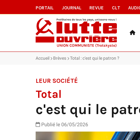
PORTAIL
JOURNAL
REVUE
CLT
AUDI
Accueil
Brèves
Total : c'est qui le patron ?
LEUR SOCIÉTÉ
Total
c'est qui le pat
Publié le 06/05/2026