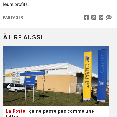
leurs profits.
PARTAGER
À LIRE AUSSI
La Poste :
ça ne passe pas comme une
lettre