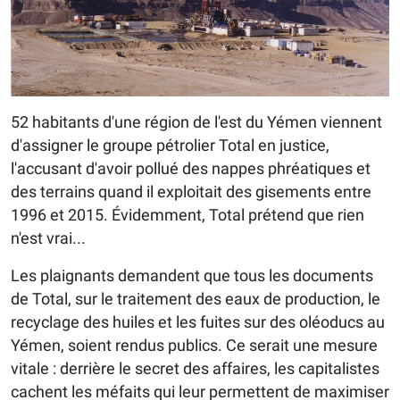
52 habitants d'une région de l'est du Yémen viennent
d'assigner le groupe pétrolier Total en justice,
l'accusant d'avoir pollué des nappes phréatiques et
des terrains quand il exploitait des gisements entre
1996 et 2015. Évidemment, Total prétend que rien
n'est vrai...
Les plaignants demandent que tous les documents
de Total, sur le traitement des eaux de production, le
recyclage des huiles et les fuites sur des oléoducs au
Yémen, soient rendus publics. Ce serait une mesure
vitale : derrière le secret des affaires, les capitalistes
cachent les méfaits qui leur permettent de maximiser