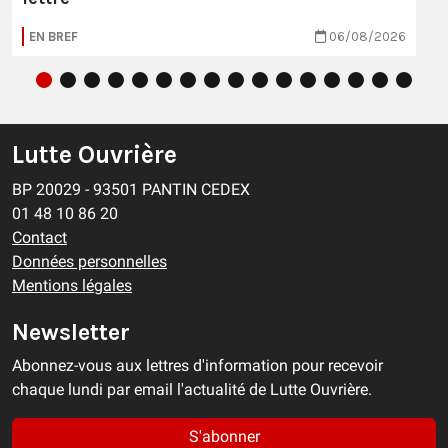
EN BREF
06/08/2026
Lutte Ouvrière
BP 20029 - 93501 PANTIN CEDEX
01 48 10 86 20
Contact
Données personnelles
Mentions légales
Newsletter
Abonnez-vous aux lettres d'information pour recevoir
chaque lundi par email l'actualité de Lutte Ouvrière.
S'abonner