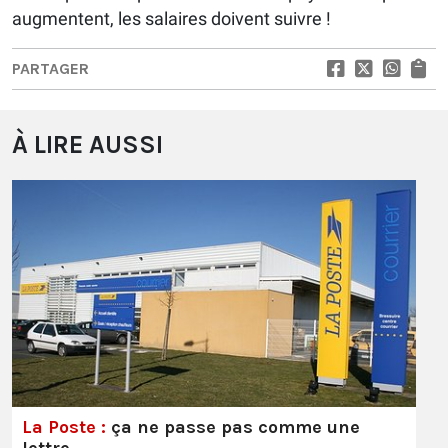
augmentent, les salaires doivent suivre !
PARTAGER
À LIRE AUSSI
La Poste :
ça ne passe pas comme une