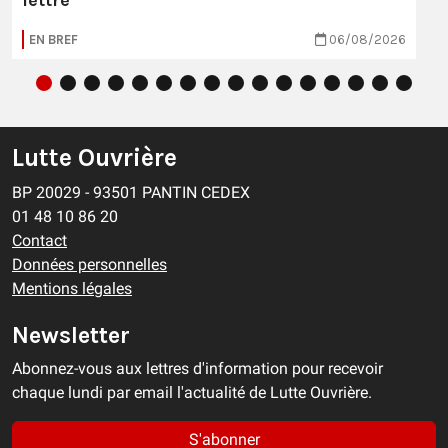
lettre
EN BREF
06/08/2026
Lutte Ouvrière
BP 20029 - 93501 PANTIN CEDEX
01 48 10 86 20
Contact
Données personnelles
Mentions légales
Newsletter
Abonnez-vous aux lettres d'information pour recevoir
chaque lundi par email l'actualité de Lutte Ouvrière.
S'abonner