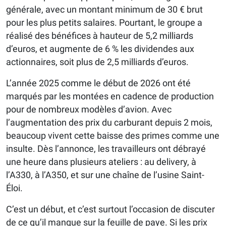
générale, avec un montant minimum de 30 € brut
pour les plus petits salaires. Pourtant, le groupe a
réalisé des bénéfices à hauteur de 5,2 milliards
d’euros, et augmente de 6 % les dividendes aux
actionnaires, soit plus de 2,5 milliards d’euros.
L’année 2025 comme le début de 2026 ont été
marqués par les montées en cadence de production
pour de nombreux modèles d’avion. Avec
l’augmentation des prix du carburant depuis 2 mois,
beaucoup vivent cette baisse des primes comme une
insulte. Dès l’annonce, les travailleurs ont débrayé
une heure dans plusieurs ateliers : au delivery, à
l’A330, à l’A350, et sur une chaîne de l’usine Saint-
Éloi.
C’est un début, et c’est surtout l’occasion de discuter
de ce qu’il manque sur la feuille de paye. Si les prix