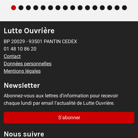
Lutte Ouvrière
BP 20029 - 93501 PANTIN CEDEX
01 48 10 86 20
Contact
Données personnelles
Mentions légales
Newsletter
Abonnez-vous aux lettres d'information pour recevoir
chaque lundi par email l'actualité de Lutte Ouvrière.
S'abonner
Nous suivre