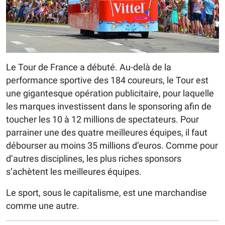
Le Tour de France a débuté. Au-delà de la
performance sportive des 184 coureurs, le Tour est
une gigantesque opération publicitaire, pour laquelle
les marques investissent dans le sponsoring afin de
toucher les 10 à 12 millions de spectateurs. Pour
parrainer une des quatre meilleures équipes, il faut
débourser au moins 35 millions d’euros. Comme pour
d’autres disciplines, les plus riches sponsors
s’achètent les meilleures équipes.
Le sport, sous le capitalisme, est une marchandise
comme une autre.