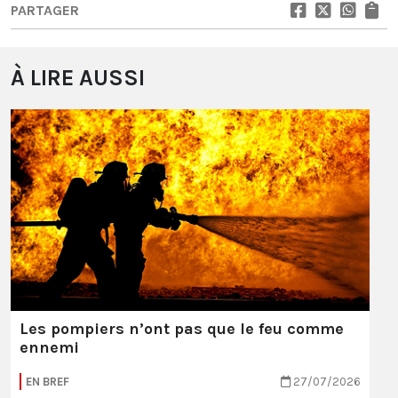
PARTAGER
À LIRE AUSSI
Les pompiers n’ont pas que le feu comme
ennemi
EN BREF
27/07/2026