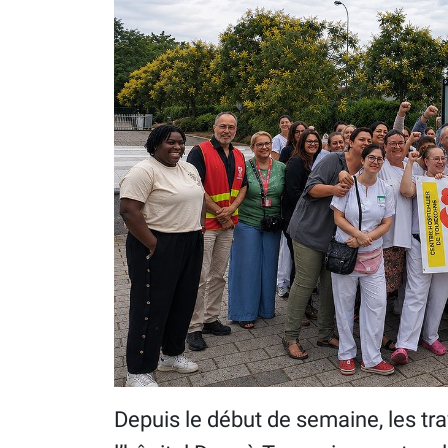
Depuis le début de semaine, les tr