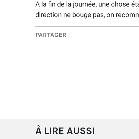
A la fin de la journée, une chose éta
direction ne bouge pas, on recom
PARTAGER
À LIRE AUSSI