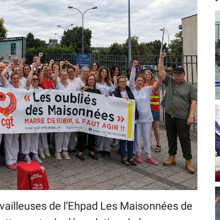
availleuses de l’Ehpad Les Maisonnées de