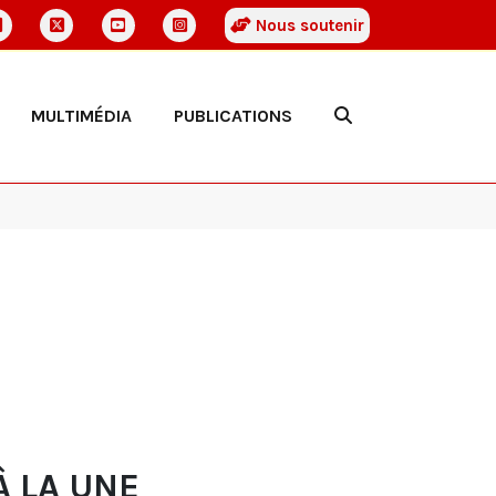
Nous soutenir
MULTIMÉDIA
PUBLICATIONS
À LA UNE