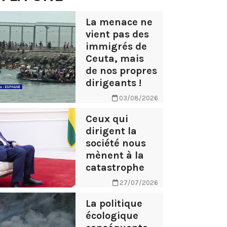
La menace ne
vient pas des
immigrés de
Ceuta, mais
de nos propres
dirigeants !
03/08/2026
Ceux qui
dirigent la
société nous
mènent à la
catastrophe
27/07/2026
La politique
écologique