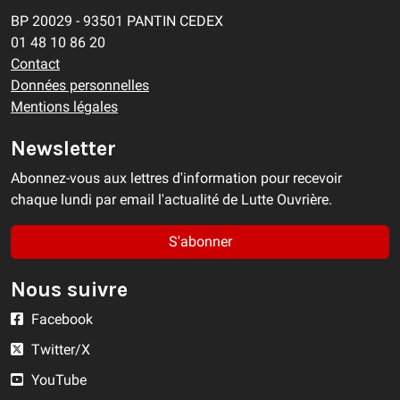
BP 20029 - 93501 PANTIN CEDEX
01 48 10 86 20
Contact
Données personnelles
Mentions légales
Newsletter
Abonnez-vous aux lettres d'information pour recevoir
chaque lundi par email l'actualité de Lutte Ouvrière.
S'abonner
Nous suivre
Facebook
Twitter/X
YouTube