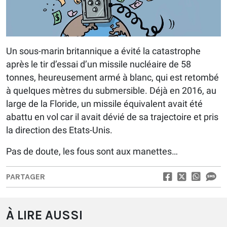
Un sous-marin britannique a évité la catastrophe
après le tir d’essai d’un missile nucléaire de 58
tonnes, heureusement armé à blanc, qui est retombé
à quelques mètres du submersible. Déjà en 2016, au
large de la Floride, un missile équivalent avait été
abattu en vol car il avait dévié de sa trajectoire et pris
la direction des Etats-Unis.
Pas de doute, les fous sont aux manettes…
PARTAGER
À LIRE AUSSI