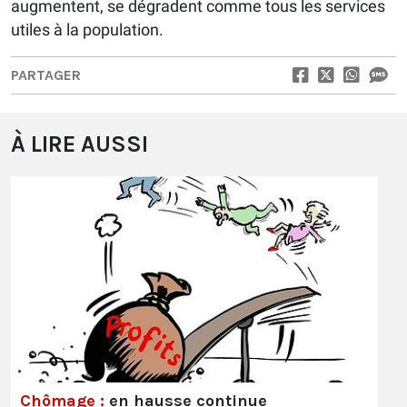
augmentent, se dégradent comme tous les services
utiles à la population.
PARTAGER
À LIRE AUSSI
Chômage :
en hausse continue