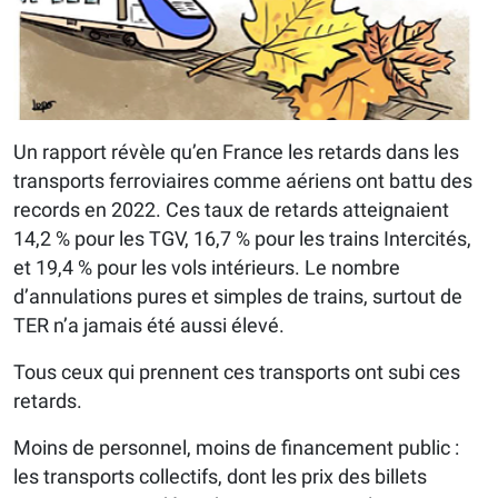
Un rapport révèle qu’en France les retards dans les
transports ferroviaires comme aériens ont battu des
records en 2022. Ces taux de retards atteignaient
14,2 % pour les TGV, 16,7 % pour les trains Intercités,
et 19,4 % pour les vols intérieurs. Le nombre
d’annulations pures et simples de trains, surtout de
TER n’a jamais été aussi élevé.
Tous ceux qui prennent ces transports ont subi ces
retards.
Moins de personnel, moins de financement public :
les transports collectifs, dont les prix des billets