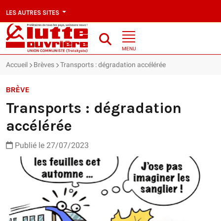
LES AUTRES SITES
MENU
Accueil
Brèves
Transports : dégradation accélérée
BRÈVE
Transports : dégradation
accélérée
Publié le 27/07/2023