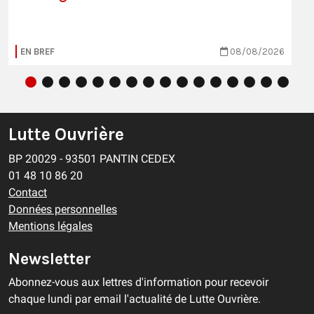
EN BREF
08/08/2026
Lutte Ouvrière
BP 20029 - 93501 PANTIN CEDEX
01 48 10 86 20
Contact
Données personnelles
Mentions légales
Newsletter
Abonnez-vous aux lettres d'information pour recevoir
chaque lundi par email l'actualité de Lutte Ouvrière.