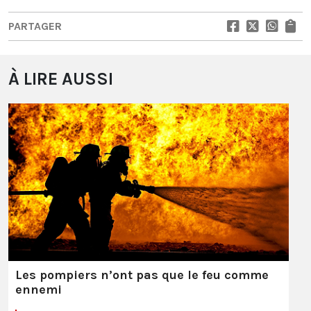
PARTAGER
À LIRE AUSSI
Les pompiers n’ont pas que le feu comme
ennemi