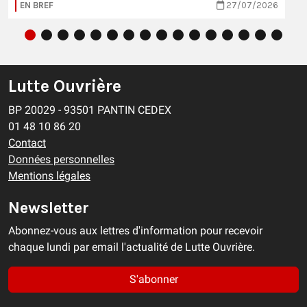
EN BREF
27/07/2026
Lutte Ouvrière
BP 20029 - 93501 PANTIN CEDEX
01 48 10 86 20
Contact
Données personnelles
Mentions légales
Newsletter
Abonnez-vous aux lettres d'information pour recevoir
chaque lundi par email l'actualité de Lutte Ouvrière.
S'abonner