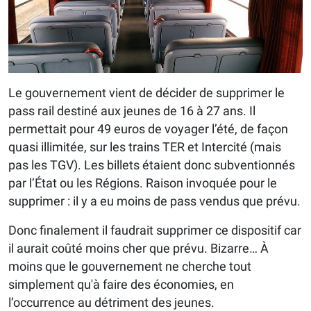
Le gouvernement vient de décider de supprimer le
pass rail destiné aux jeunes de 16 à 27 ans. Il
permettait pour 49 euros de voyager l’été, de façon
quasi illimitée, sur les trains TER et Intercité (mais
pas les TGV). Les billets étaient donc subventionnés
par l’État ou les Régions. Raison invoquée pour le
supprimer : il y a eu moins de pass vendus que prévu.
Donc finalement il faudrait supprimer ce dispositif car
il aurait coûté moins cher que prévu. Bizarre… À
moins que le gouvernement ne cherche tout
simplement qu'à faire des économies, en
l’occurrence au détriment des jeunes.