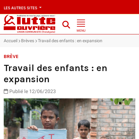
LES AUTRES SITES
MENU
Accueil
Brèves
Travail des enfants : en expansion
BRÈVE
Travail des enfants : en
expansion
Publié le 12/06/2023