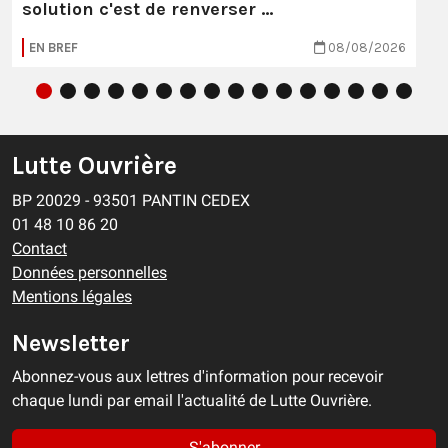
solution c'est de renverser …
EN BREF
08/08/2026
Lutte Ouvrière
BP 20029 - 93501 PANTIN CEDEX
01 48 10 86 20
Contact
Données personnelles
Mentions légales
Newsletter
Abonnez-vous aux lettres d'information pour recevoir
chaque lundi par email l'actualité de Lutte Ouvrière.
S'abonner