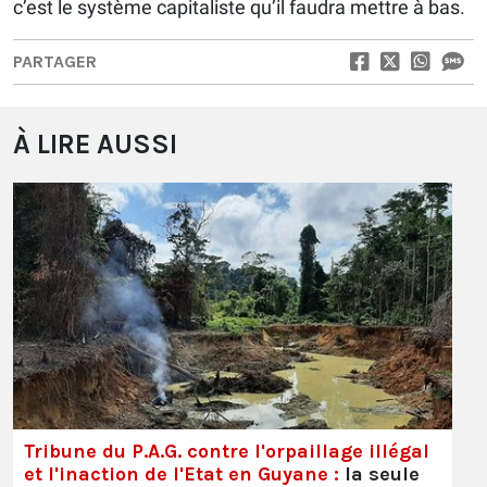
c’est le système capitaliste qu’il faudra mettre à bas.
PARTAGER
À LIRE AUSSI
Tribune du P.A.G. contre l'orpaillage illégal
et l'inaction de l'Etat en Guyane :
la seule