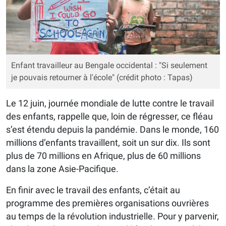
Enfant travailleur au Bengale occidental : "Si seulement
je pouvais retourner à l'école" (crédit photo : Tapas)
Le 12 juin, journée mondiale de lutte contre le travail
des enfants, rappelle que, loin de régresser, ce fléau
s’est étendu depuis la pandémie. Dans le monde, 160
millions d’enfants travaillent, soit un sur dix. Ils sont
plus de 70 millions en Afrique, plus de 60 millions
dans la zone Asie-Pacifique.
En finir avec le travail des enfants, c’était au
programme des premières organisations ouvrières
au temps de la révolution industrielle. Pour y parvenir,