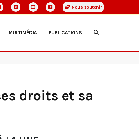
Nous soutenir
MULTIMÉDIA
PUBLICATIONS
es droits et sa