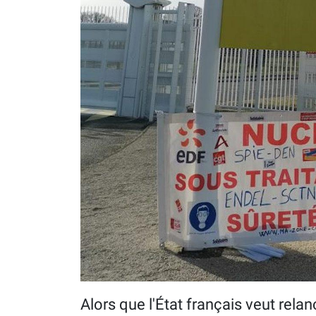
Alors que l'État français veut relanc