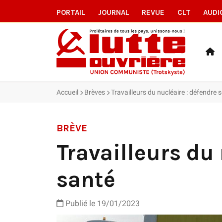
PORTAIL
JOURNAL
REVUE
CLT
AUDI
Accueil
Brèves
Travailleurs du nucléaire : défendre s
BRÈVE
Travailleurs du 
santé
Publié le 19/01/2023