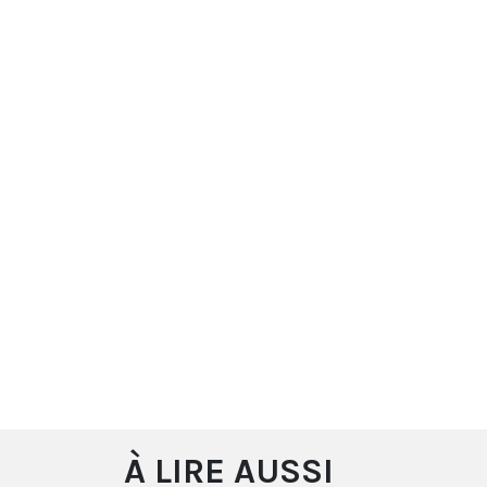
À LIRE AUSSI