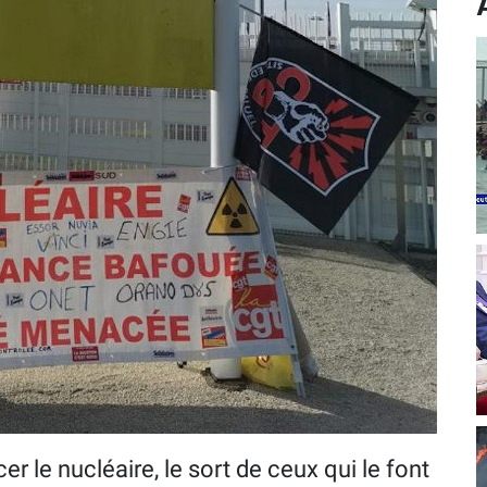
er le nucléaire, le sort de ceux qui le font