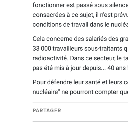
fonctionner est passé sous silence
consacrées à ce sujet, il n'est pr
conditions de travail dans le nucléa
Cela concerne des salariés des g
33 000 travailleurs sous-traitants 
radioactivité. Dans ce secteur, le 
pas été mis à jour depuis... 40 ans 
Pour défendre leur santé et leurs c
nucléaire" ne pourront compter q
PARTAGER