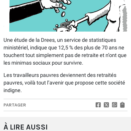
Une étude de la Drees, un service de statistiques
ministériel, indique que 12,5 % des plus de 70 ans ne
touchent tout simplement pas de retraite et n’ont que
les minimas sociaux pour survivre.
Les travailleurs pauvres deviennent des retraités
pauvres, voilà tout l’avenir que propose cette société
indigne.
PARTAGER
À LIRE AUSSI