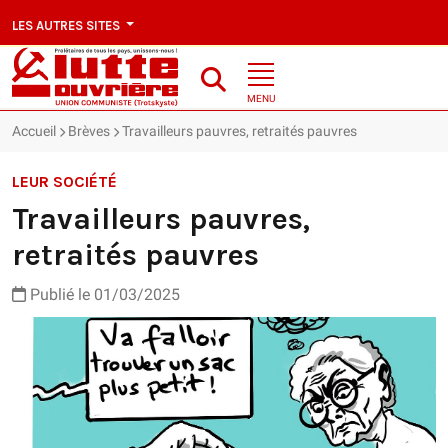
LES AUTRES SITES
MENU
Accueil
Brèves
Travailleurs pauvres, retraités pauvres
LEUR SOCIÉTÉ
Travailleurs pauvres,
retraités pauvres
Publié le 01/03/2025