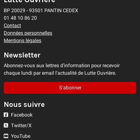
BP 20029 - 93501 PANTIN CEDEX
01 48 10 86 20
Contact
Données personnelles
Mentions légales
Newsletter
Abonnez-vous aux lettres d'information pour recevoir
chaque lundi par email l'actualité de Lutte Ouvrière.
S'abonner
Nous suivre
Facebook
Twitter/X
YouTube