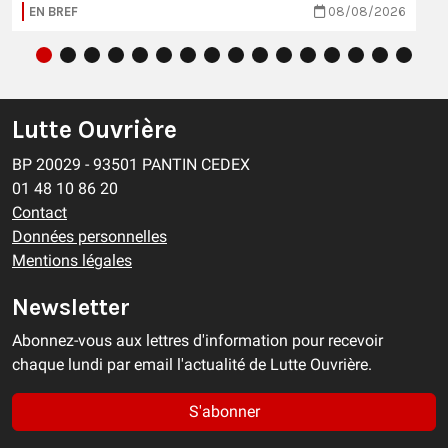
EN BREF
08/08/2026
Lutte Ouvrière
BP 20029 - 93501 PANTIN CEDEX
01 48 10 86 20
Contact
Données personnelles
Mentions légales
Newsletter
Abonnez-vous aux lettres d'information pour recevoir
chaque lundi par email l'actualité de Lutte Ouvrière.
S'abonner