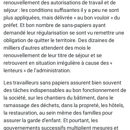
renouvellement des autorisations de travail et de
séjour : les conditions suffisantes il y a peu ne sont
plus appliquées, mais délivrée « au bon vouloir » du
préfet. Et bon nombre de sans-papiers ayant
demandé leur régularisation se sont vu remettre une
obligation de quitter le territoire. Des dizaines de
milliers d'autres attendent des mois le
renouvellement de leur titre de séjour et se
retrouvent en situation irrégulière à cause des «
lenteurs » de l’administration.
Les travailleurs sans papiers assurent bien souvent
des tâches indispensables au bon fonctionnement de
la société, sur les chantiers du bâtiment, dans le
ramassage des déchets, dans la propreté, les hôtels,
la restauration, au sein même des familles pour
assurer la garde d’enfant. Et pourtant, les
gouvernements successifs multiplient mesures et