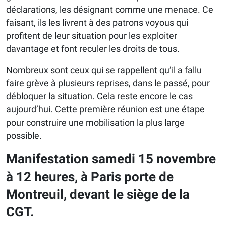
déclarations, les désignant comme une menace. Ce
faisant, ils les livrent à des patrons voyous qui
profitent de leur situation pour les exploiter
davantage et font reculer les droits de tous.
Nombreux sont ceux qui se rappellent qu’il a fallu
faire grève à plusieurs reprises, dans le passé, pour
débloquer la situation. Cela reste encore le cas
aujourd’hui. Cette première réunion est une étape
pour construire une mobilisation la plus large
possible.
Manifestation samedi 15 novembre
à 12 heures, à Paris porte de
Montreuil, devant le siège de la
CGT.