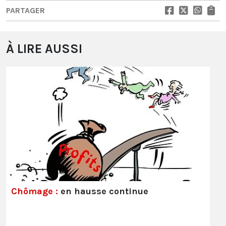
PARTAGER
À LIRE AUSSI
Chômage :
en hausse continue