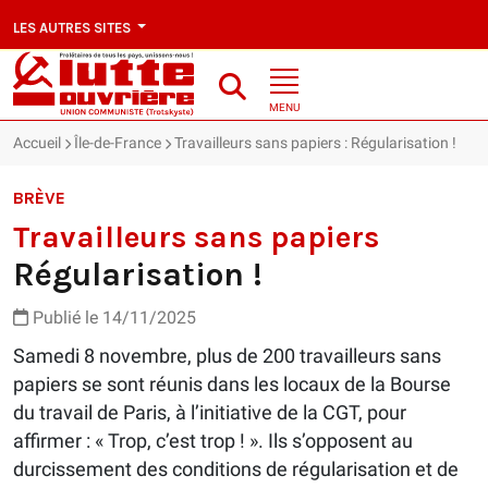
LES AUTRES SITES
MENU
Accueil
Île-de-France
Travailleurs sans papiers : Régularisation !
BRÈVE
Travailleurs sans papiers
Régularisation !
Publié le 14/11/2025
Samedi 8 novembre, plus de 200 travailleurs sans
papiers se sont réunis dans les locaux de la Bourse
du travail de Paris, à l’initiative de la CGT, pour
affirmer : « Trop, c’est trop ! ». Ils s’opposent au
durcissement des conditions de régularisation et de