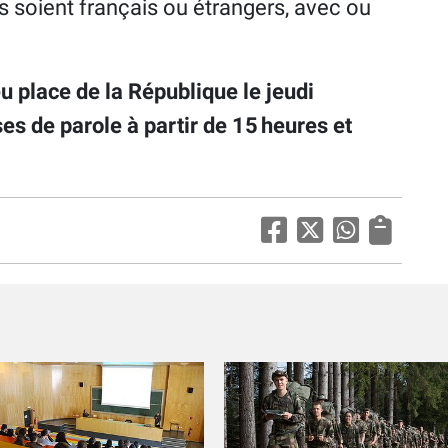
ls soient français ou étrangers, avec ou
u place de la République le jeudi
s de parole à partir de 15 heures et