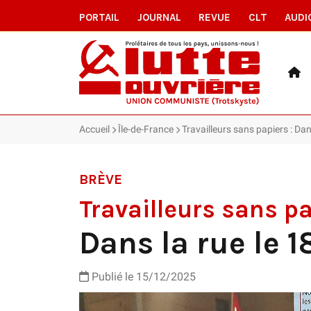
PORTAIL
JOURNAL
REVUE
CLT
AUDI
Accueil
Île-de-France
Travailleurs sans papiers : Dan
BRÈVE
Travailleurs sans p
Dans la rue le 
Publié le 15/12/2025