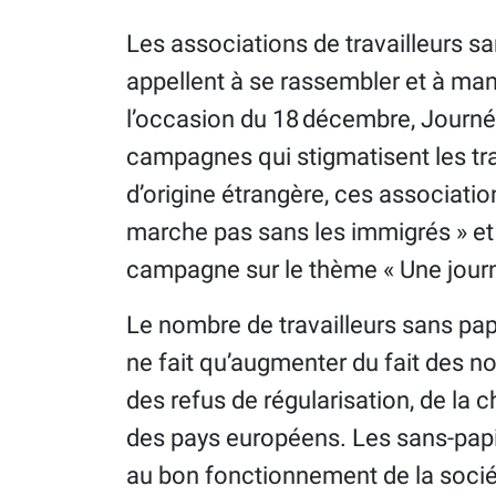
Les associations de travailleurs s
appellent à se rassembler et à mani
l’occasion du 18 décembre, Journé
campagnes qui stigmatisent les tra
d’origine étrangère, ces associatio
marche pas sans les immigrés » et «
campagne sur le thème « Une jour
Le nombre de travailleurs sans pap
ne fait qu’augmenter du fait des no
des refus de régularisation, de la
des pays européens. Les sans-papi
au bon fonctionnement de la sociét