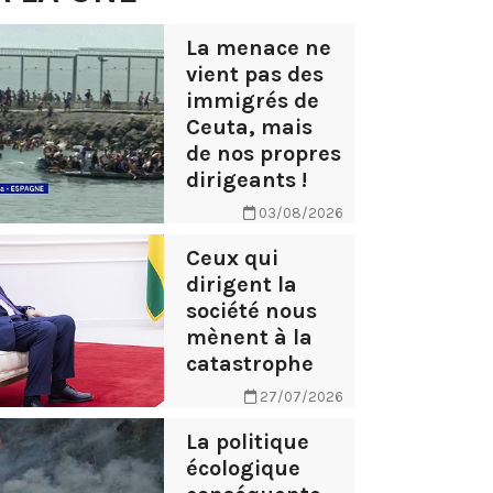
La menace ne
vient pas des
immigrés de
Ceuta, mais
de nos propres
dirigeants !
03/08/2026
Ceux qui
dirigent la
société nous
mènent à la
catastrophe
27/07/2026
La politique
écologique