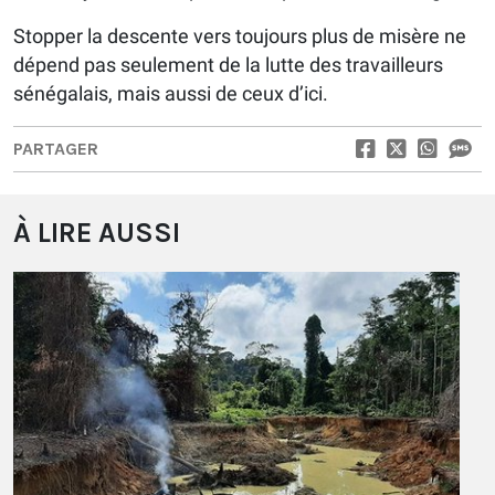
Stopper la descente vers toujours plus de misère ne
dépend pas seulement de la lutte des travailleurs
sénégalais, mais aussi de ceux d’ici.
PARTAGER
À LIRE AUSSI