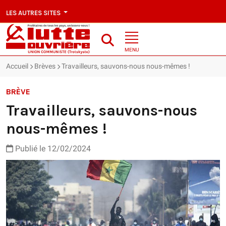
LES AUTRES SITES
MENU
Accueil
Brèves
Travailleurs, sauvons-nous nous-mêmes !
BRÈVE
Travailleurs, sauvons-nous
nous-mêmes !
Publié le 12/02/2024