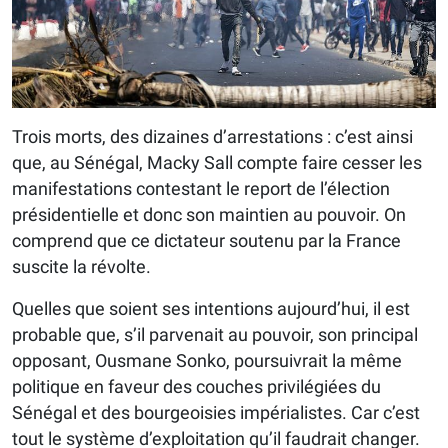
Trois morts, des dizaines d’arrestations : c’est ainsi
que, au Sénégal, Macky Sall compte faire cesser les
manifestations contestant le report de l’élection
présidentielle et donc son maintien au pouvoir. On
comprend que ce dictateur soutenu par la France
suscite la révolte.
Quelles que soient ses intentions aujourd’hui, il est
probable que, s’il parvenait au pouvoir, son principal
opposant, Ousmane Sonko, poursuivrait la même
politique en faveur des couches privilégiées du
Sénégal et des bourgeoisies impérialistes. Car c’est
tout le système d’exploitation qu’il faudrait changer.