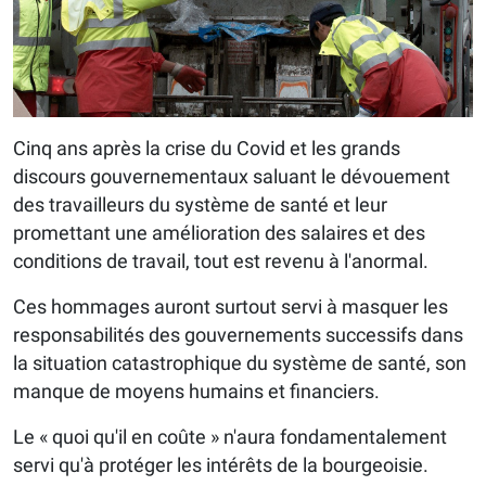
Cinq ans après la crise du Covid et les grands
discours gouvernementaux saluant le dévouement
des travailleurs du système de santé et leur
promettant une amélioration des salaires et des
conditions de travail, tout est revenu à l'anormal.
Ces hommages auront surtout servi à masquer les
responsabilités des gouvernements successifs dans
la situation catastrophique du système de santé, son
manque de moyens humains et financiers.
Le « quoi qu'il en coûte » n'aura fondamentalement
servi qu'à protéger les intérêts de la bourgeoisie.