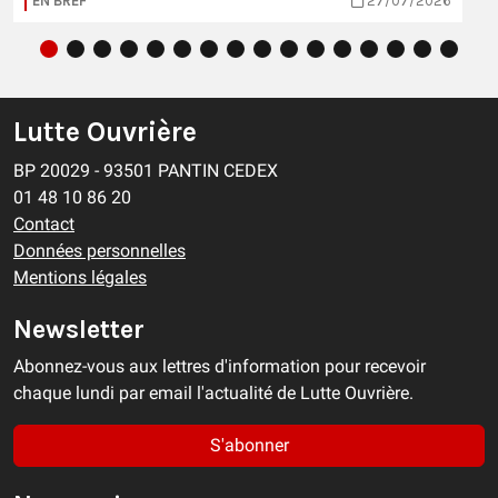
EN BREF
27/07/2026
Lutte Ouvrière
BP 20029 - 93501 PANTIN CEDEX
01 48 10 86 20
Contact
Données personnelles
Mentions légales
Newsletter
Abonnez-vous aux lettres d'information pour recevoir
chaque lundi par email l'actualité de Lutte Ouvrière.
S'abonner