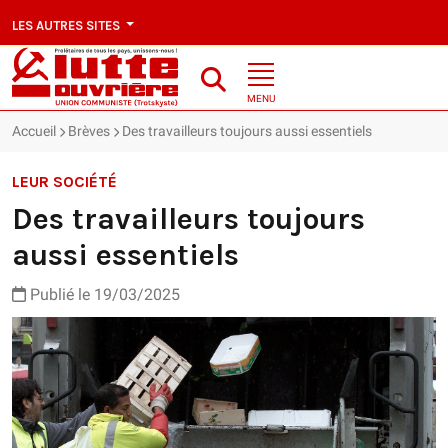
LES AUTRES SITES
MENU
Accueil
Brèves
Des travailleurs toujours aussi essentiels
LEUR SOCIÉTÉ
Des travailleurs toujours
aussi essentiels
Publié le 19/03/2025