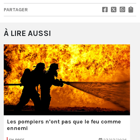
PARTAGER
À LIRE AUSSI
Les pompiers n’ont pas que le feu comme
ennemi