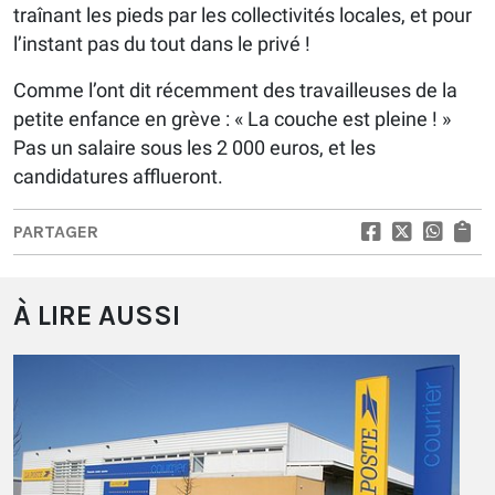
traînant les pieds par les collectivités locales, et pour
l’instant pas du tout dans le privé !
Comme l’ont dit récemment des travailleuses de la
petite enfance en grève : « La couche est pleine ! »
Pas un salaire sous les 2 000 euros, et les
candidatures afflueront.
PARTAGER
À LIRE AUSSI