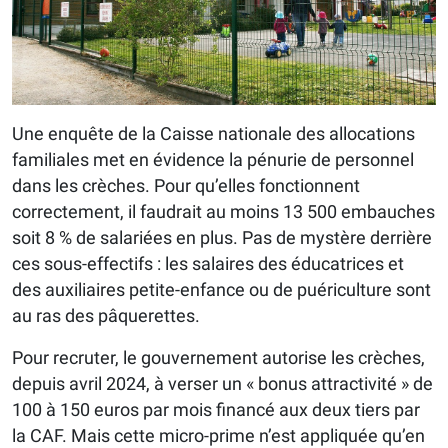
Une enquête de la Caisse nationale des allocations
familiales met en évidence la pénurie de personnel
dans les crèches. Pour qu’elles fonctionnent
correctement, il faudrait au moins 13 500 embauches
soit 8 % de salariées en plus. Pas de mystère derrière
ces sous-effectifs : les salaires des éducatrices et
des auxiliaires petite-enfance ou de puériculture sont
au ras des pâquerettes.
Pour recruter, le gouvernement autorise les crèches,
depuis avril 2024, à verser un « bonus attractivité » de
100 à 150 euros par mois financé aux deux tiers par
la CAF. Mais cette micro-prime n’est appliquée qu’en