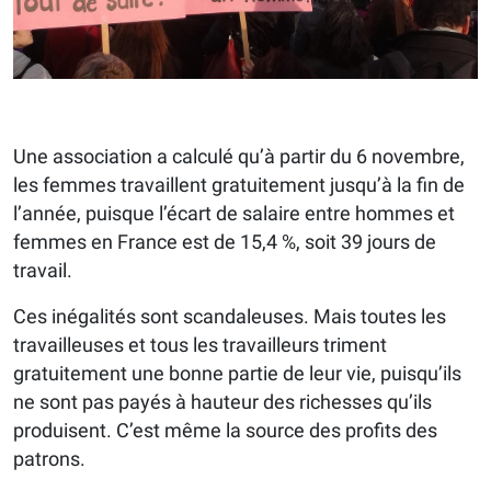
Une association a calculé qu’à partir du 6 novembre,
les femmes travaillent gratuitement jusqu’à la fin de
l’année, puisque l’écart de salaire entre hommes et
femmes en France est de 15,4 %, soit 39 jours de
travail.
Ces inégalités sont scandaleuses. Mais toutes les
travailleuses et tous les travailleurs triment
gratuitement une bonne partie de leur vie, puisqu’ils
ne sont pas payés à hauteur des richesses qu’ils
produisent. C’est même la source des profits des
patrons.