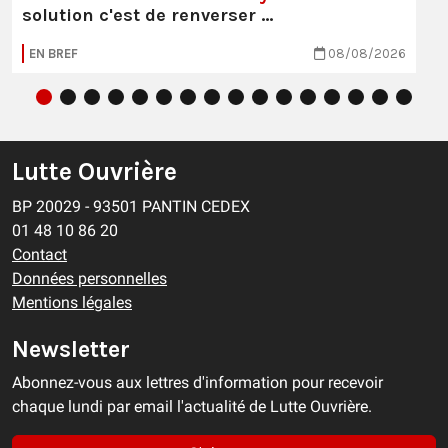
solution c'est de renverser …
EN BREF
08/08/2026
Lutte Ouvrière
BP 20029 - 93501 PANTIN CEDEX
01 48 10 86 20
Contact
Données personnelles
Mentions légales
Newsletter
Abonnez-vous aux lettres d'information pour recevoir
chaque lundi par email l'actualité de Lutte Ouvrière.