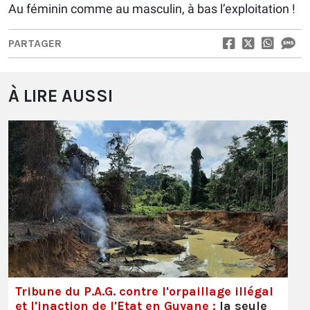
Au féminin comme au masculin, à bas l’exploitation !
PARTAGER
À LIRE AUSSI
Tribune du P.A.G. contre l'orpaillage illégal
et l'inaction de l'Etat en Guyane :
la seule