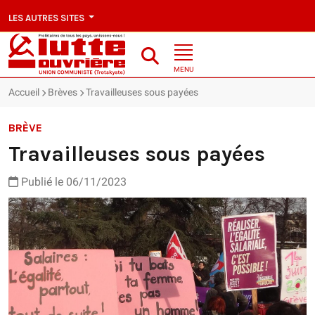
LES AUTRES SITES
MENU
Accueil
Brèves
Travailleuses sous payées
BRÈVE
Travailleuses sous payées
Publié le 06/11/2023