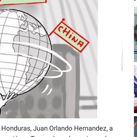
u Honduras, Juan Orlando Hernandez, a