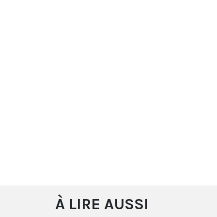
À LIRE AUSSI