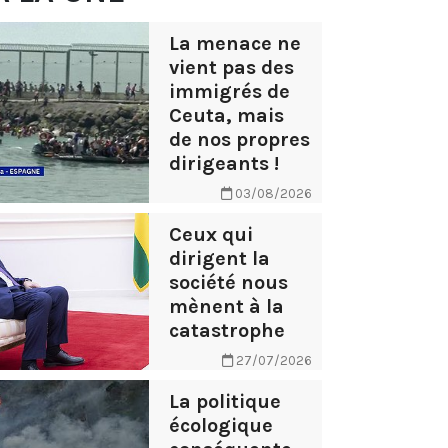
La menace ne
vient pas des
immigrés de
Ceuta, mais
de nos propres
dirigeants !
03/08/2026
Ceux qui
dirigent la
société nous
mènent à la
catastrophe
27/07/2026
La politique
écologique