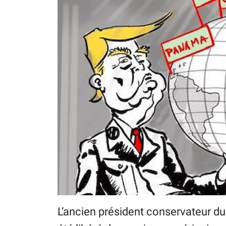
L’ancien président conservateur d