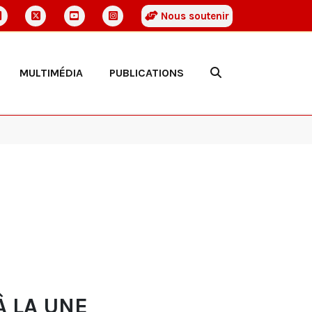
Nous soutenir
MULTIMÉDIA
PUBLICATIONS
À LA UNE